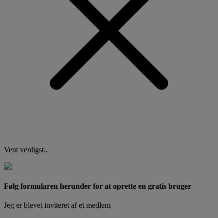
Vent venligst..
Følg formularen herunder for at oprette en gratis bruger
Jeg er blevet inviteret af et medlem