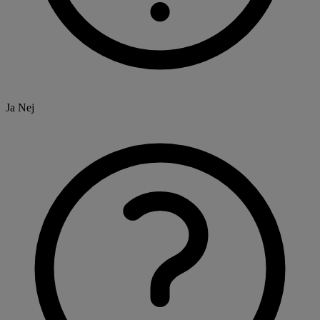
Ja
Nej