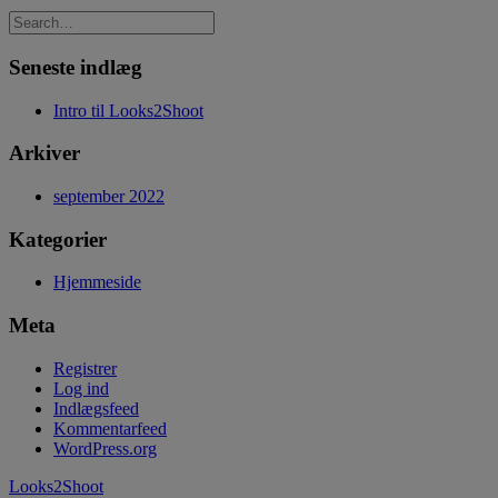
Seneste indlæg
Intro til Looks2Shoot
Arkiver
september 2022
Kategorier
Hjemmeside
Meta
Registrer
Log ind
Indlægsfeed
Kommentarfeed
WordPress.org
Looks2Shoot