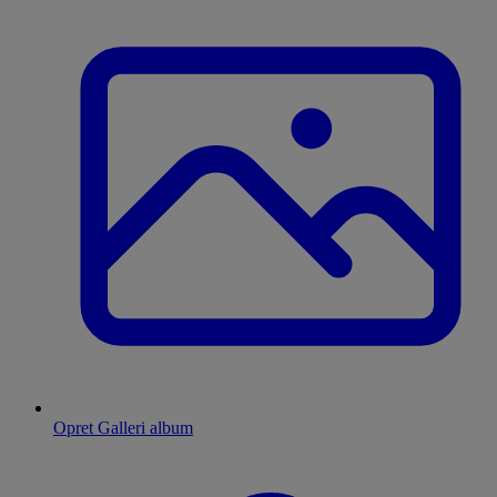
Opret Galleri album