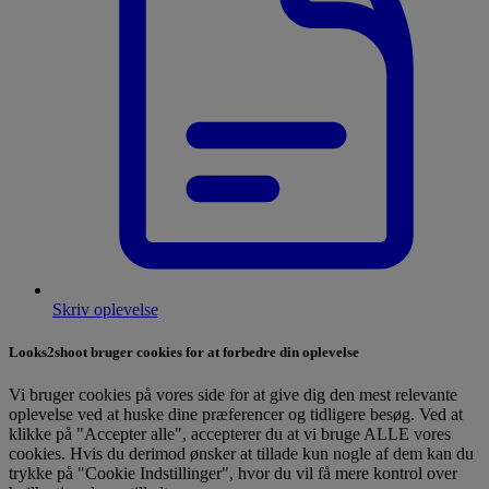
Skriv oplevelse
Looks2shoot bruger cookies for at forbedre din oplevelse
Vi bruger cookies på vores side for at give dig den mest relevante
oplevelse ved at huske dine præferencer og tidligere besøg. Ved at
klikke på "Accepter alle", accepterer du at vi bruge ALLE vores
cookies. Hvis du derimod ønsker at tillade kun nogle af dem kan du
trykke på "Cookie Indstillinger", hvor du vil få mere kontrol over