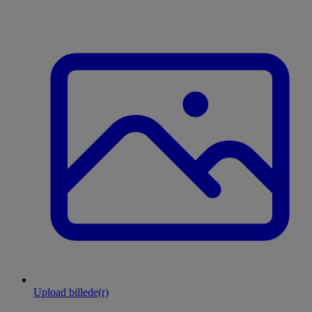
Upload billede(r)