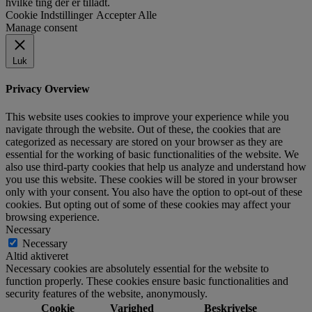
hvilke ting der er tilladt.
Cookie Indstillinger
Accepter Alle
Manage consent
Luk
Privacy Overview
This website uses cookies to improve your experience while you
navigate through the website. Out of these, the cookies that are
categorized as necessary are stored on your browser as they are
essential for the working of basic functionalities of the website. We
also use third-party cookies that help us analyze and understand how
you use this website. These cookies will be stored in your browser
only with your consent. You also have the option to opt-out of these
cookies. But opting out of some of these cookies may affect your
browsing experience.
Necessary
Necessary
Altid aktiveret
Necessary cookies are absolutely essential for the website to
function properly. These cookies ensure basic functionalities and
security features of the website, anonymously.
Cookie
Varighed
Beskrivelse