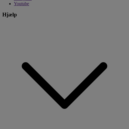
Youtube
Hjælp