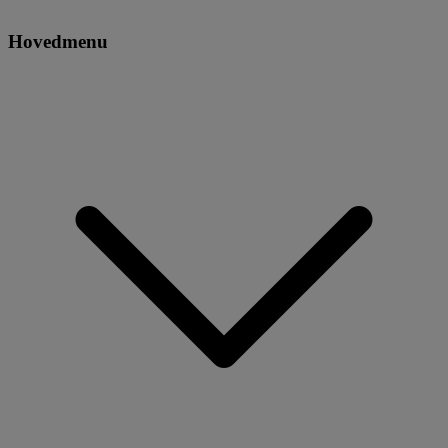
Hovedmenu