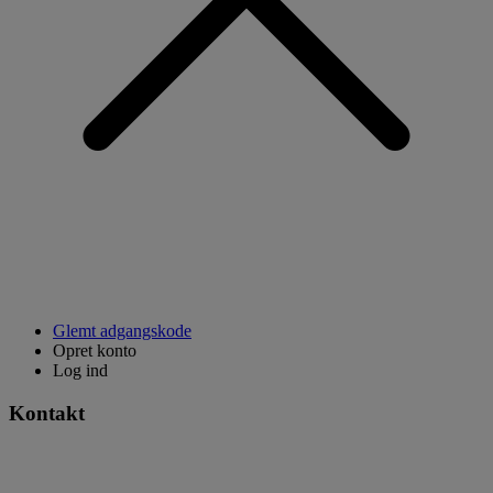
Glemt adgangskode
Opret konto
Log ind
Kontakt