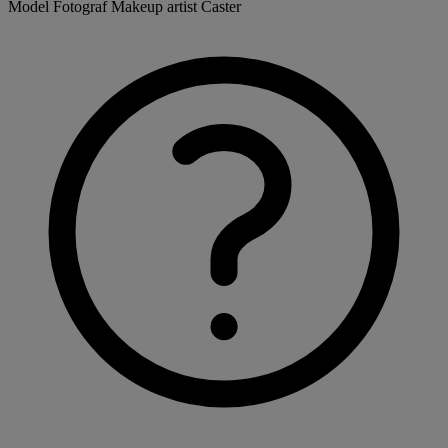
Model
Fotograf
Makeup artist
Caster