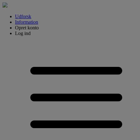
Udforsk
Information
Opret konto
Log ind