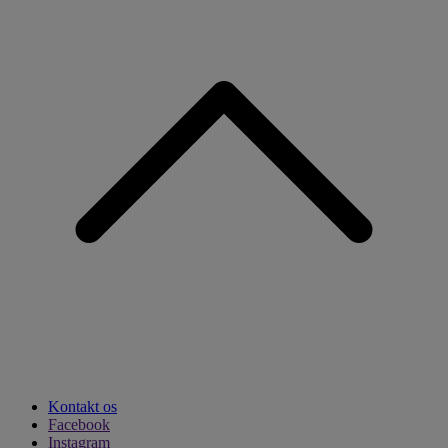
Kontakt os
Facebook
Instagram