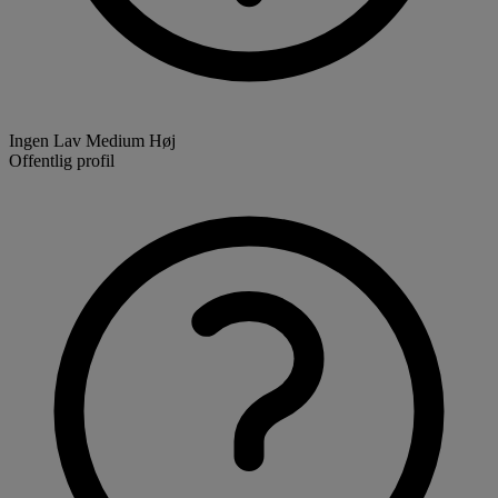
Ingen
Lav
Medium
Høj
Offentlig profil