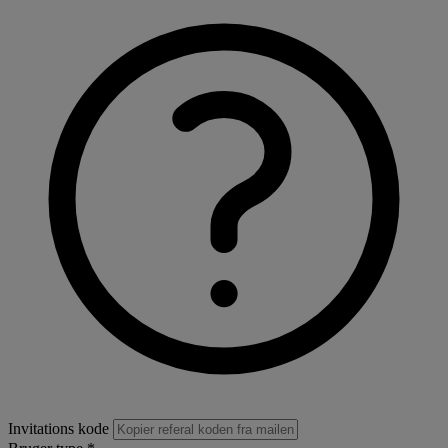
Invitations kode