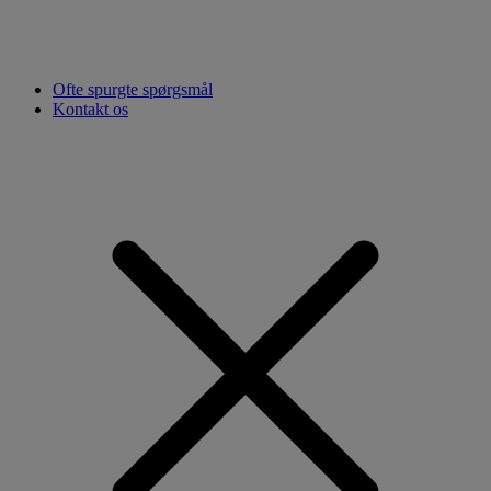
Ofte spurgte spørgsmål
Kontakt os