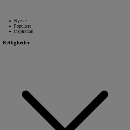
Nyeste
Populære
Inspiration
Rettigheder