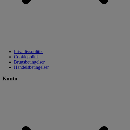
Privatlivspolitik
Cookiepolitik
Brugsbetingelser
Handelsbetingelser
Konto