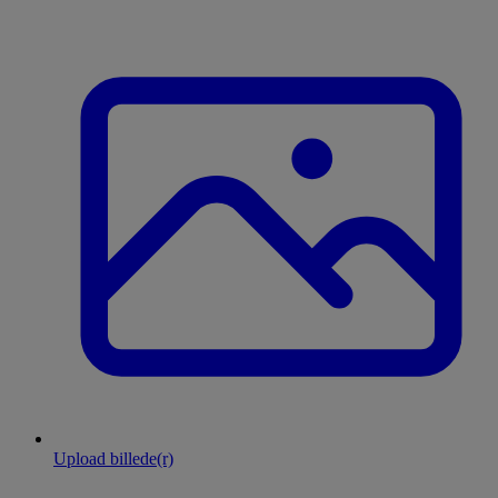
Upload billede(r)