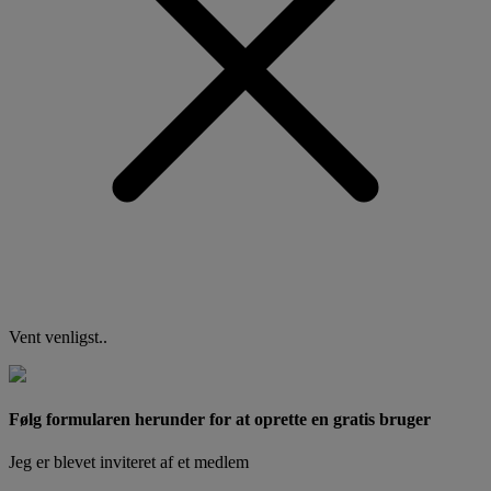
Vent venligst..
Følg formularen herunder for at oprette en gratis bruger
Jeg er blevet inviteret af et medlem