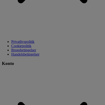
Privatlivspolitik
Cookiepolitik
Brugsbetingelser
Handelsbetingelser
Konto