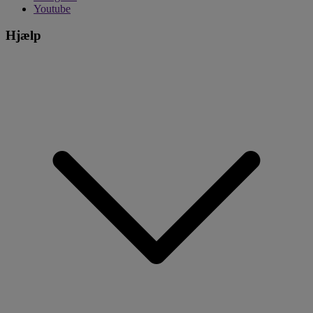
Youtube
Hjælp