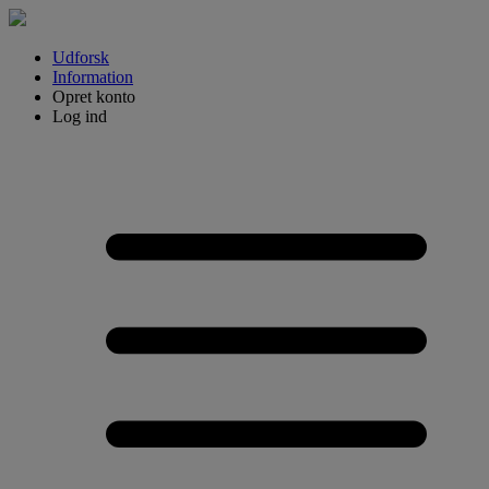
Udforsk
Information
Opret konto
Log ind