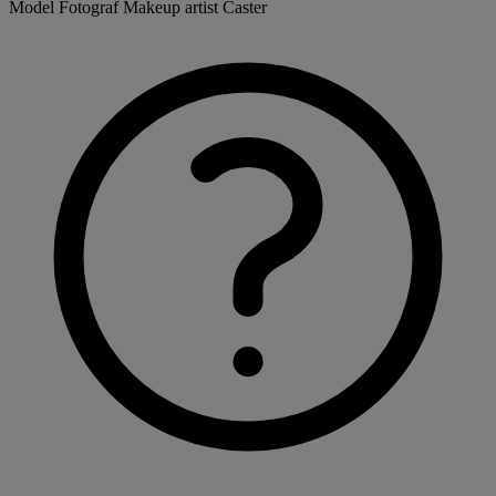
Model
Fotograf
Makeup artist
Caster