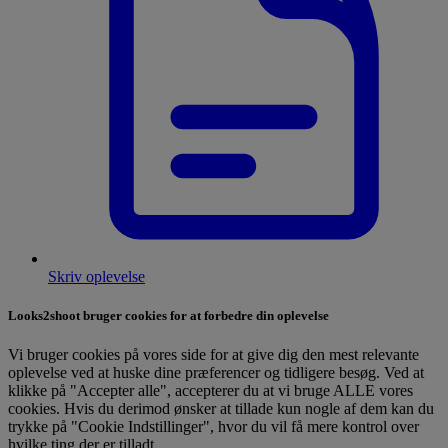
Skriv oplevelse
Looks2shoot bruger cookies for at forbedre din oplevelse
Vi bruger cookies på vores side for at give dig den mest relevante
oplevelse ved at huske dine præferencer og tidligere besøg. Ved at
klikke på "Accepter alle", accepterer du at vi bruge ALLE vores
cookies. Hvis du derimod ønsker at tillade kun nogle af dem kan du
trykke på "Cookie Indstillinger", hvor du vil få mere kontrol over
hvilke ting der er tilladt.