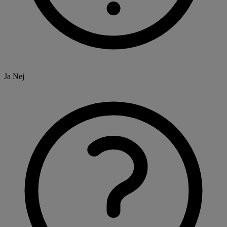
Ja
Nej