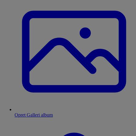
Opret Galleri album