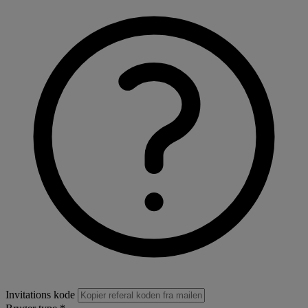
Invitations kode