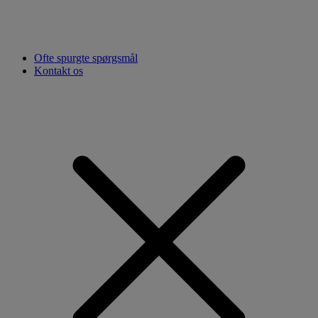
Ofte spurgte spørgsmål
Kontakt os