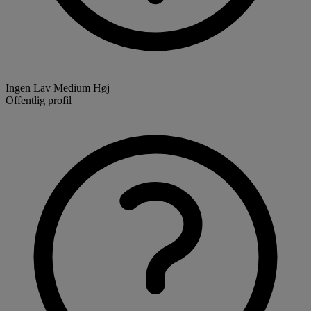
Ingen
Lav
Medium
Høj
Offentlig profil