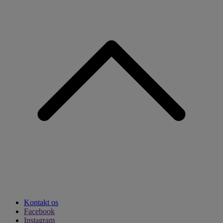
Kontakt os
Facebook
Instagram