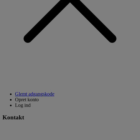
Glemt adgangskode
Opret konto
Log ind
Kontakt