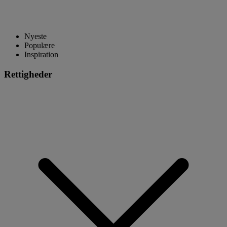
Nyeste
Populære
Inspiration
Rettigheder