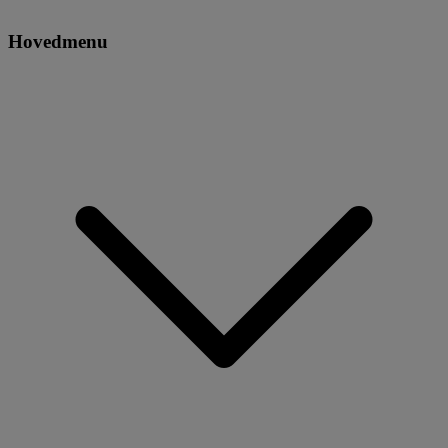
Hovedmenu