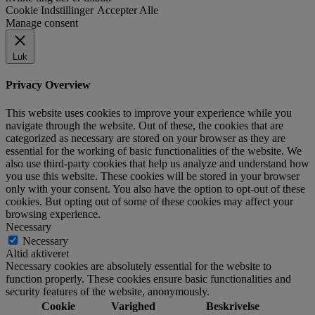
Cookie Indstillinger
Accepter Alle
Manage consent
Luk
Privacy Overview
This website uses cookies to improve your experience while you
navigate through the website. Out of these, the cookies that are
categorized as necessary are stored on your browser as they are
essential for the working of basic functionalities of the website. We
also use third-party cookies that help us analyze and understand how
you use this website. These cookies will be stored in your browser
only with your consent. You also have the option to opt-out of these
cookies. But opting out of some of these cookies may affect your
browsing experience.
Necessary
Necessary
Altid aktiveret
Necessary cookies are absolutely essential for the website to
function properly. These cookies ensure basic functionalities and
security features of the website, anonymously.
Cookie
Varighed
Beskrivelse