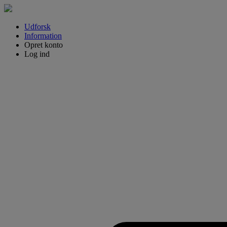
Udforsk
Information
Opret konto
Log ind