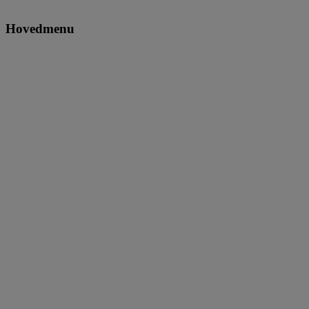
Hovedmenu