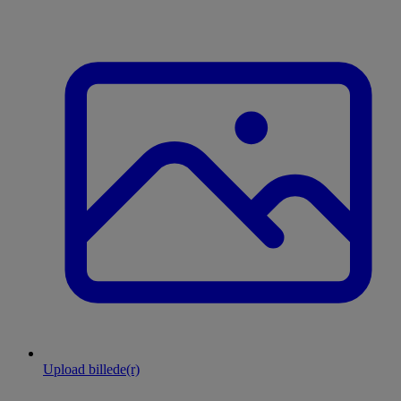
Upload billede(r)