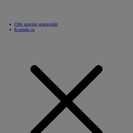
Ofte spurgte spørgsmål
Kontakt os