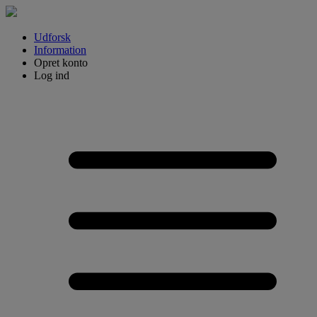
Udforsk
Information
Opret konto
Log ind