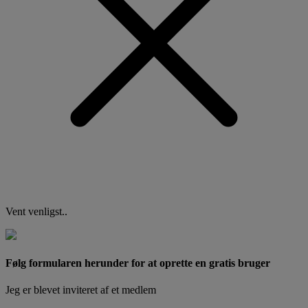
Vent venligst..
Følg formularen herunder for at oprette en gratis bruger
Jeg er blevet inviteret af et medlem