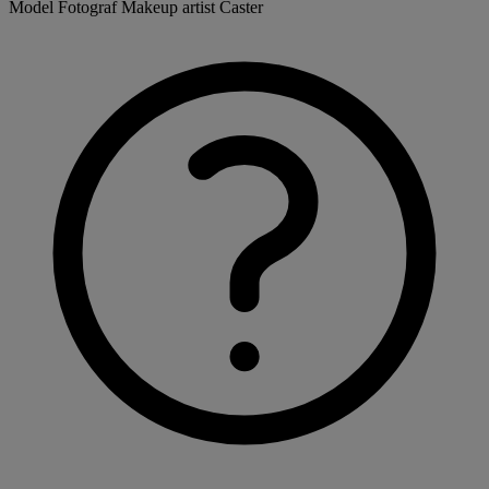
Model
Fotograf
Makeup artist
Caster