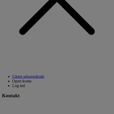
Glemt adgangskode
Opret konto
Log ind
Kontakt