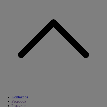
Kontakt os
Facebook
Instagram