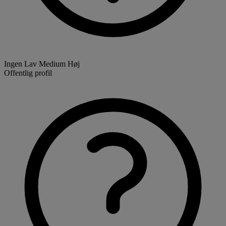
Ingen
Lav
Medium
Høj
Offentlig profil