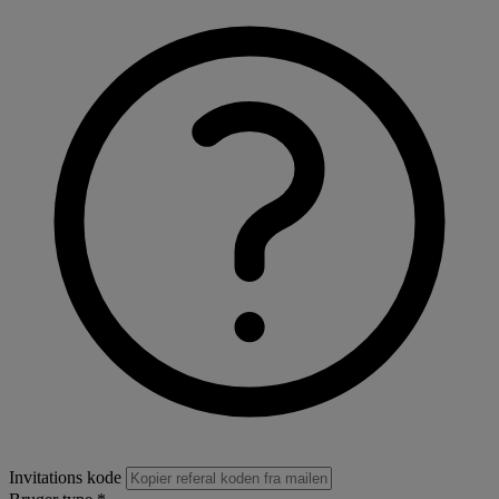
Invitations kode