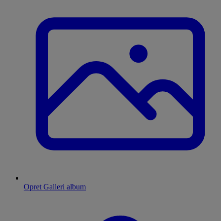
Opret Galleri album