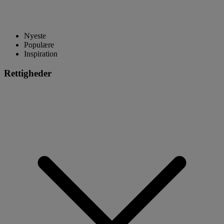
Nyeste
Populære
Inspiration
Rettigheder