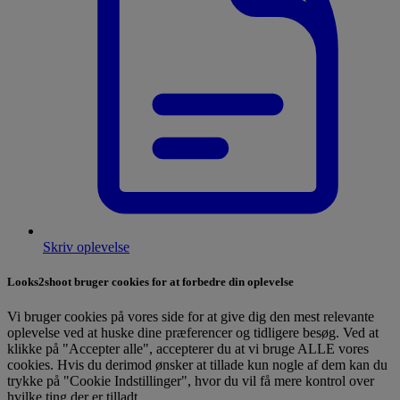
Skriv oplevelse
Looks2shoot bruger cookies for at forbedre din oplevelse
Vi bruger cookies på vores side for at give dig den mest relevante
oplevelse ved at huske dine præferencer og tidligere besøg. Ved at
klikke på "Accepter alle", accepterer du at vi bruge ALLE vores
cookies. Hvis du derimod ønsker at tillade kun nogle af dem kan du
trykke på "Cookie Indstillinger", hvor du vil få mere kontrol over
hvilke ting der er tilladt.