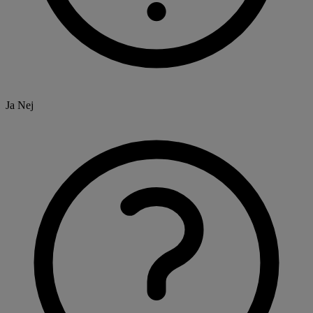
Ja
Nej