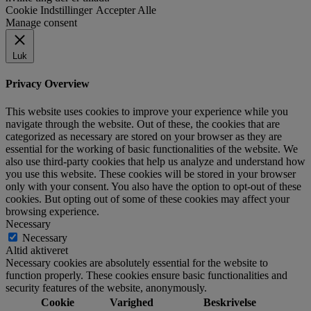
Cookie Indstillinger
Accepter Alle
Manage consent
Luk
Privacy Overview
This website uses cookies to improve your experience while you
navigate through the website. Out of these, the cookies that are
categorized as necessary are stored on your browser as they are
essential for the working of basic functionalities of the website. We
also use third-party cookies that help us analyze and understand how
you use this website. These cookies will be stored in your browser
only with your consent. You also have the option to opt-out of these
cookies. But opting out of some of these cookies may affect your
browsing experience.
Necessary
Necessary
Altid aktiveret
Necessary cookies are absolutely essential for the website to
function properly. These cookies ensure basic functionalities and
security features of the website, anonymously.
Cookie
Varighed
Beskrivelse