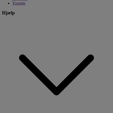
Youtube
Hjælp