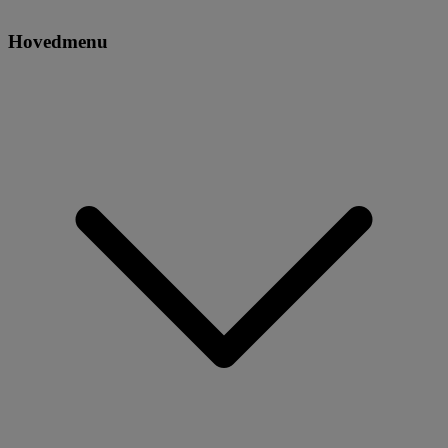
Hovedmenu