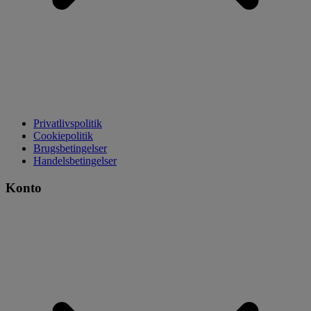
Privatlivspolitik
Cookiepolitik
Brugsbetingelser
Handelsbetingelser
Konto