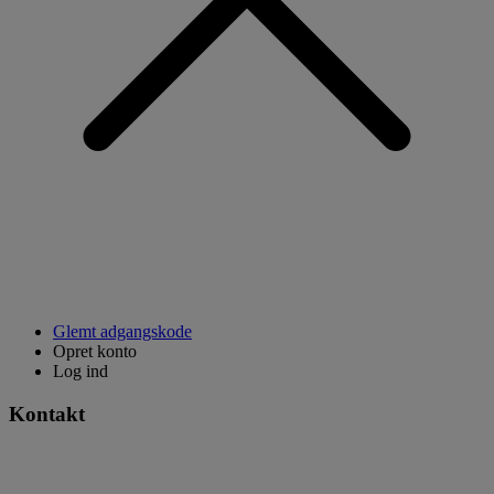
Glemt adgangskode
Opret konto
Log ind
Kontakt