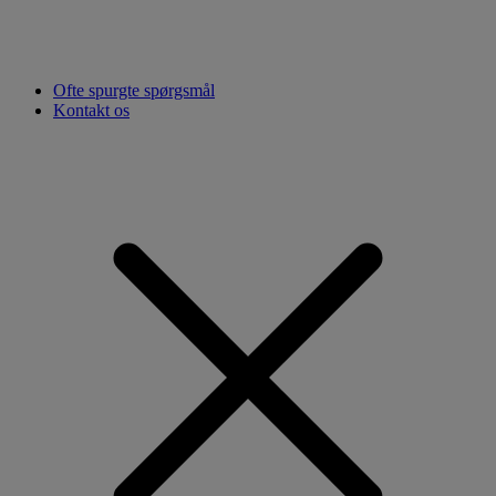
Ofte spurgte spørgsmål
Kontakt os