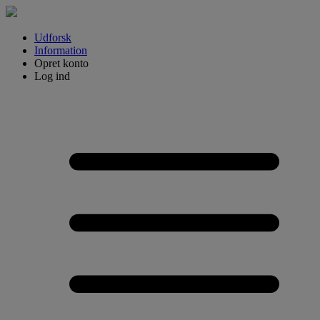
Udforsk
Information
Opret konto
Log ind