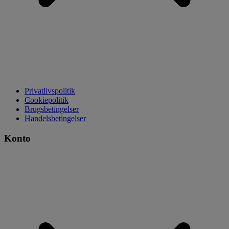
Privatlivspolitik
Cookiepolitik
Brugsbetingelser
Handelsbetingelser
Konto