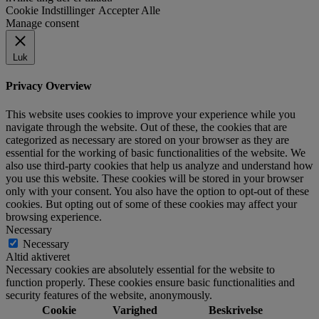
Cookie Indstillinger
Accepter Alle
Manage consent
Luk
Privacy Overview
This website uses cookies to improve your experience while you
navigate through the website. Out of these, the cookies that are
categorized as necessary are stored on your browser as they are
essential for the working of basic functionalities of the website. We
also use third-party cookies that help us analyze and understand how
you use this website. These cookies will be stored in your browser
only with your consent. You also have the option to opt-out of these
cookies. But opting out of some of these cookies may affect your
browsing experience.
Necessary
Necessary
Altid aktiveret
Necessary cookies are absolutely essential for the website to
function properly. These cookies ensure basic functionalities and
security features of the website, anonymously.
Cookie
Varighed
Beskrivelse