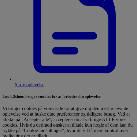
Skriv oplevelse
Looks2shoot bruger cookies for at forbedre din oplevelse
Vi bruger cookies på vores side for at give dig den mest relevante
oplevelse ved at huske dine præferencer og tidligere besøg. Ved at
klikke på "Accepter alle", accepterer du at vi bruge ALLE vores
cookies. Hvis du derimod ønsker at tillade kun nogle af dem kan du
trykke på "Cookie Indstillinger", hvor du vil få mere kontrol over
hvilke ting der er tilladt.