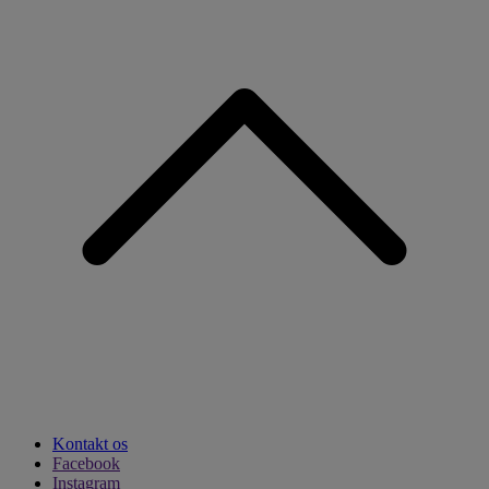
Kontakt os
Facebook
Instagram