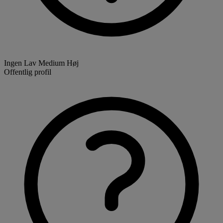
Ingen
Lav
Medium
Høj
Offentlig profil