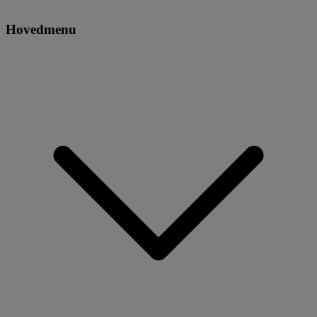
Hovedmenu