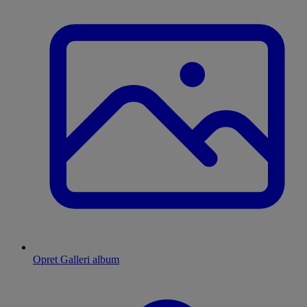
Opret Galleri album