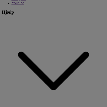
Youtube
Hjælp