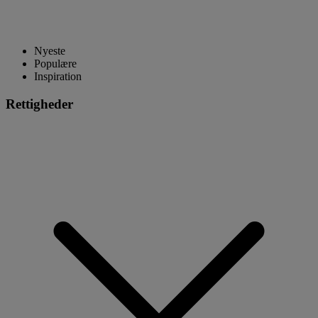
Nyeste
Populære
Inspiration
Rettigheder