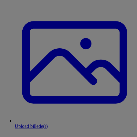
Upload billede(r)