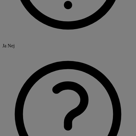
Ja
Nej