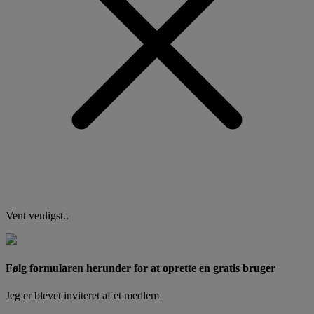
Vent venligst..
Følg formularen herunder for at oprette en gratis bruger
Jeg er blevet inviteret af et medlem