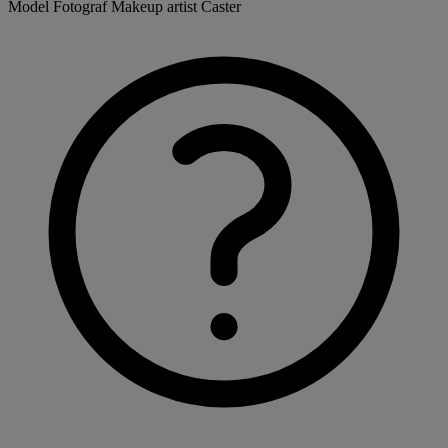
Model
Fotograf
Makeup artist
Caster