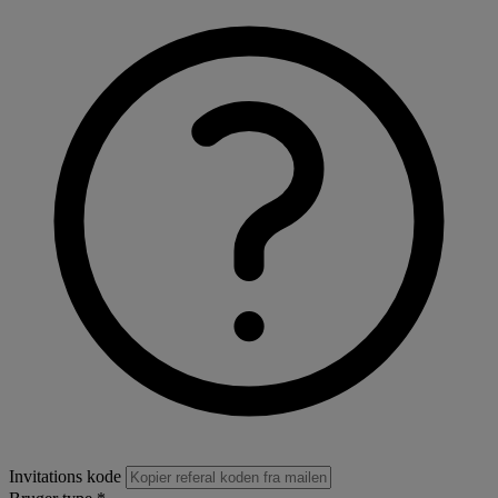
Invitations kode