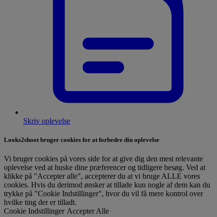
Skriv oplevelse
Looks2shoot bruger cookies for at forbedre din oplevelse
Vi bruger cookies på vores side for at give dig den mest relevante
oplevelse ved at huske dine præferencer og tidligere besøg. Ved at
klikke på "Accepter alle", accepterer du at vi bruge ALLE vores
cookies. Hvis du derimod ønsker at tillade kun nogle af dem kan du
trykke på "Cookie Indstillinger", hvor du vil få mere kontrol over
hvilke ting der er tilladt.
Cookie Indstillinger
Accepter Alle