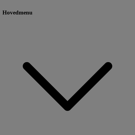
Hovedmenu