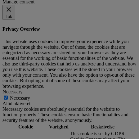
Manage consent
Luk
Privacy Overview
This website uses cookies to improve your experience while you
navigate through the website. Out of these, the cookies that are
categorized as necessary are stored on your browser as they are
essential for the working of basic functionalities of the website. We
also use third-party cookies that help us analyze and understand how
you use this website. These cookies will be stored in your browser
only with your consent. You also have the option to opt-out of these
cookies. But opting out of some of these cookies may affect your
browsing experience.
Necessary
Necessary
Altid aktiveret
Necessary cookies are absolutely essential for the website to
function properly. These cookies ensure basic functionalities and
security features of the website, anonymously.
Cookie
Varighed
Beskrivelse
This cookie is set by GDPR