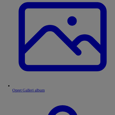
Opret Galleri album