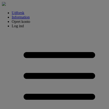
Udforsk
Information
Opret konto
Log ind