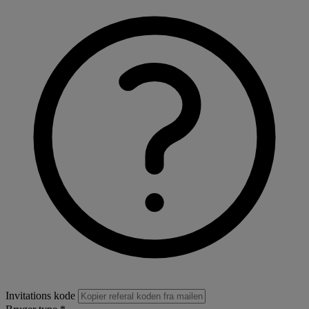
Invitations kode