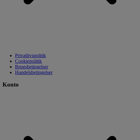
Privatlivspolitik
Cookiepolitik
Brugsbetingelser
Handelsbetingelser
Konto