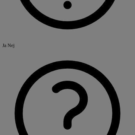
Ja
Nej