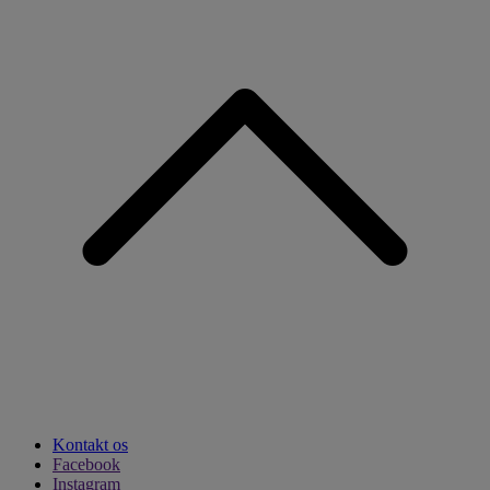
Kontakt os
Facebook
Instagram