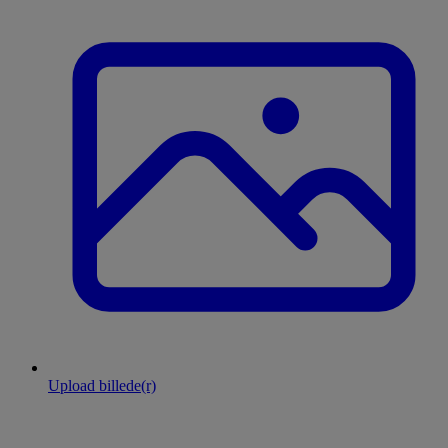
Upload billede(r)