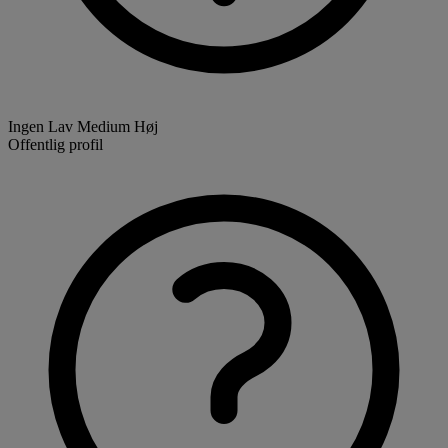
Ingen
Lav
Medium
Høj
Offentlig profil