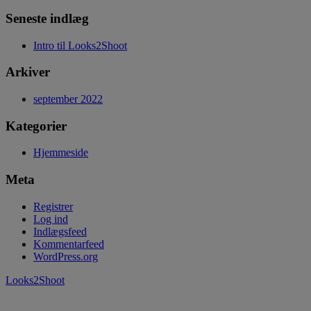
Seneste indlæg
Intro til Looks2Shoot
Arkiver
september 2022
Kategorier
Hjemmeside
Meta
Registrer
Log ind
Indlægsfeed
Kommentarfeed
WordPress.org
Looks2Shoot