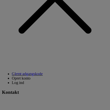
Glemt adgangskode
Opret konto
Log ind
Kontakt