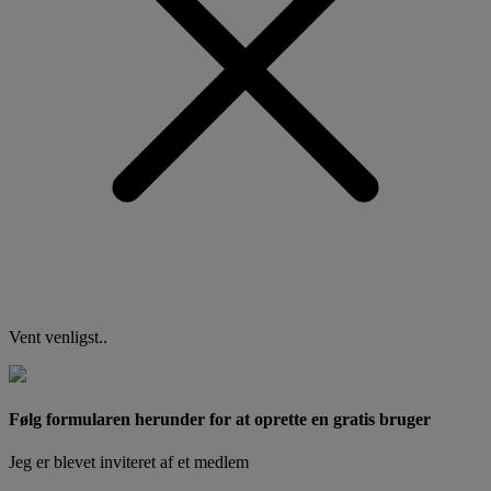
Vent venligst..
Følg formularen herunder for at oprette en gratis bruger
Jeg er blevet inviteret af et medlem