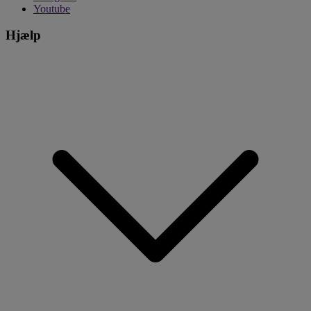
Youtube
Hjælp