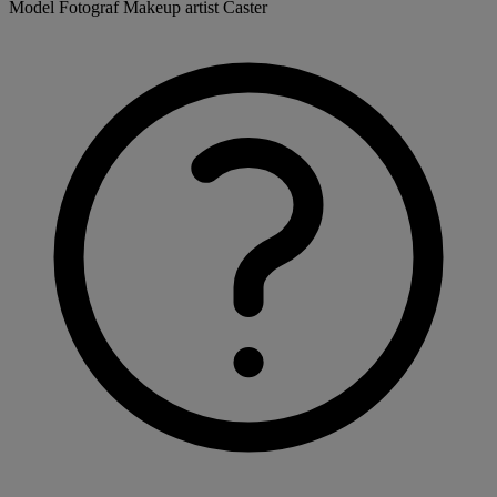
Model
Fotograf
Makeup artist
Caster