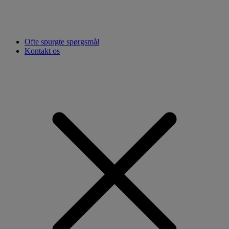
Ofte spurgte spørgsmål
Kontakt os