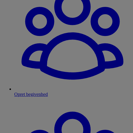
Opret begivenhed