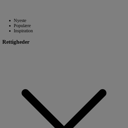
Nyeste
Populære
Inspiration
Rettigheder