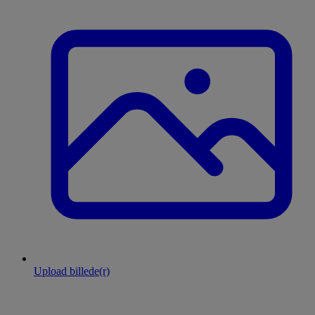
Upload billede(r)