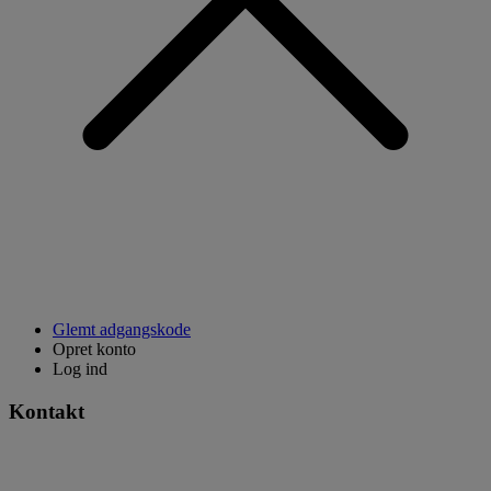
Glemt adgangskode
Opret konto
Log ind
Kontakt