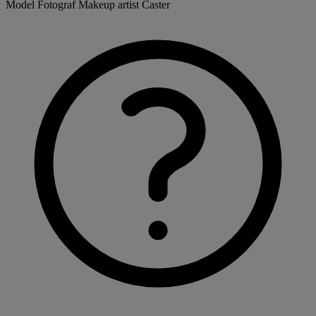
Model
Fotograf
Makeup artist
Caster