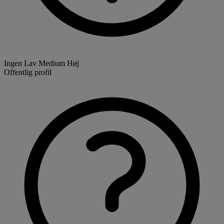
Ingen
Lav
Medium
Høj
Offentlig profil