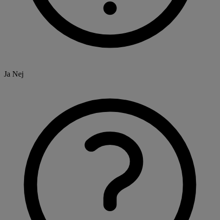
Ja
Nej