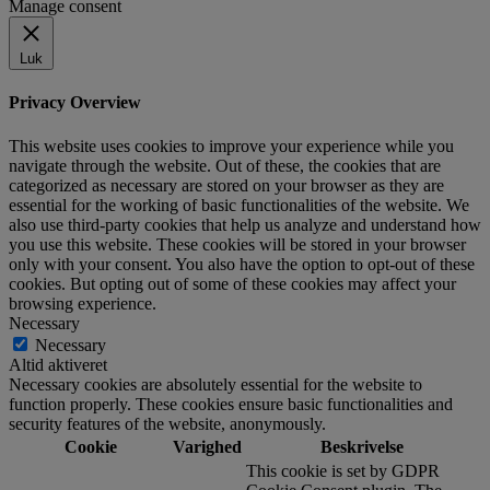
Manage consent
Luk
Privacy Overview
This website uses cookies to improve your experience while you
navigate through the website. Out of these, the cookies that are
categorized as necessary are stored on your browser as they are
essential for the working of basic functionalities of the website. We
also use third-party cookies that help us analyze and understand how
you use this website. These cookies will be stored in your browser
only with your consent. You also have the option to opt-out of these
cookies. But opting out of some of these cookies may affect your
browsing experience.
Necessary
Necessary
Altid aktiveret
Necessary cookies are absolutely essential for the website to
function properly. These cookies ensure basic functionalities and
security features of the website, anonymously.
Cookie
Varighed
Beskrivelse
This cookie is set by GDPR