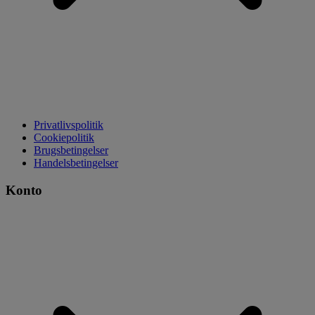
Privatlivspolitik
Cookiepolitik
Brugsbetingelser
Handelsbetingelser
Konto