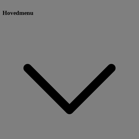
Hovedmenu