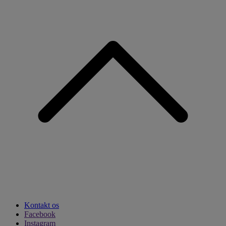
Kontakt os
Facebook
Instagram