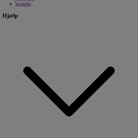
Youtube
Hjælp