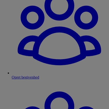
Opret begivenhed