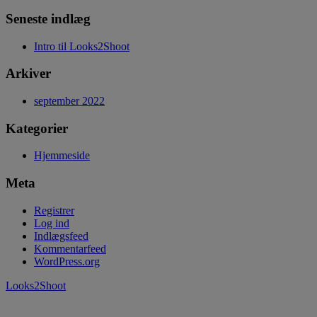
Seneste indlæg
Intro til Looks2Shoot
Arkiver
september 2022
Kategorier
Hjemmeside
Meta
Registrer
Log ind
Indlægsfeed
Kommentarfeed
WordPress.org
Looks2Shoot