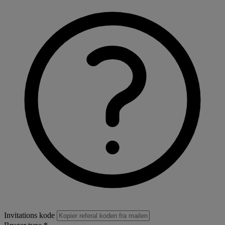
Invitations kode