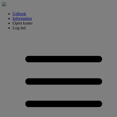
Udforsk
Information
Opret konto
Log ind