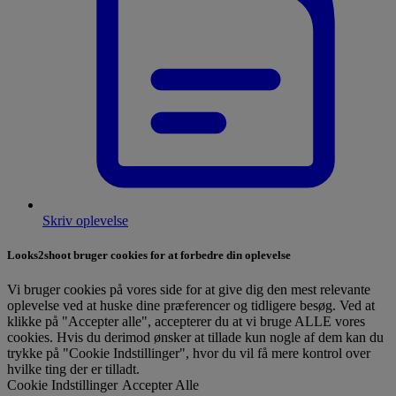
Skriv oplevelse
Looks2shoot bruger cookies for at forbedre din oplevelse
Vi bruger cookies på vores side for at give dig den mest relevante
oplevelse ved at huske dine præferencer og tidligere besøg. Ved at
klikke på "Accepter alle", accepterer du at vi bruge ALLE vores
cookies. Hvis du derimod ønsker at tillade kun nogle af dem kan du
trykke på "Cookie Indstillinger", hvor du vil få mere kontrol over
hvilke ting der er tilladt.
Cookie Indstillinger
Accepter Alle