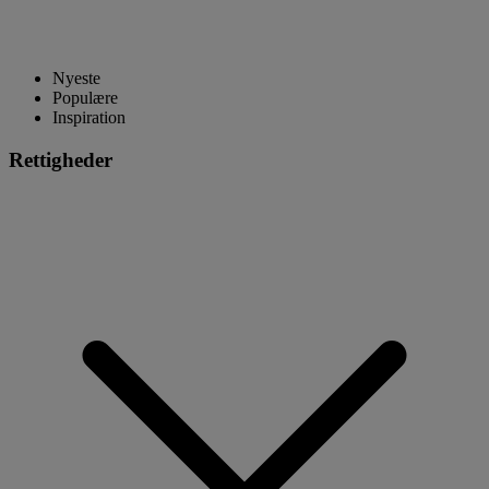
Nyeste
Populære
Inspiration
Rettigheder