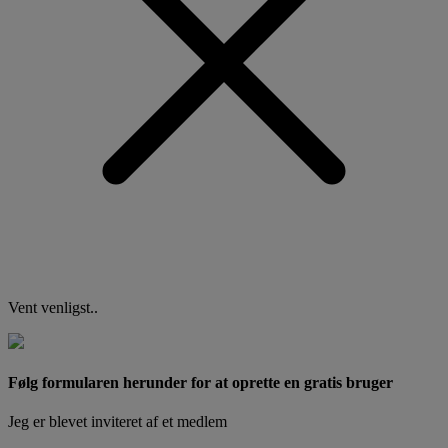
Vent venligst..
Følg formularen herunder for at oprette en gratis bruger
Jeg er blevet inviteret af et medlem