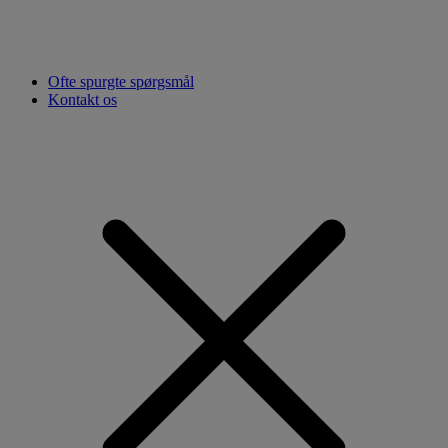
Ofte spurgte spørgsmål
Kontakt os