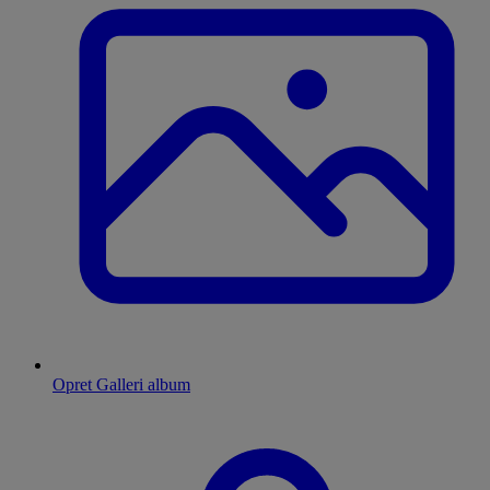
Opret Galleri album