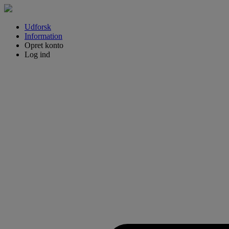
Udforsk
Information
Opret konto
Log ind