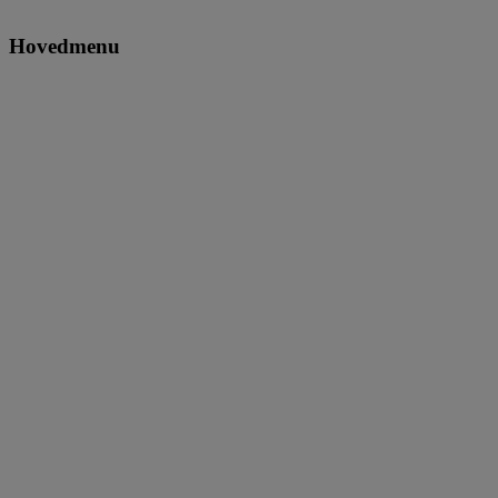
Hovedmenu