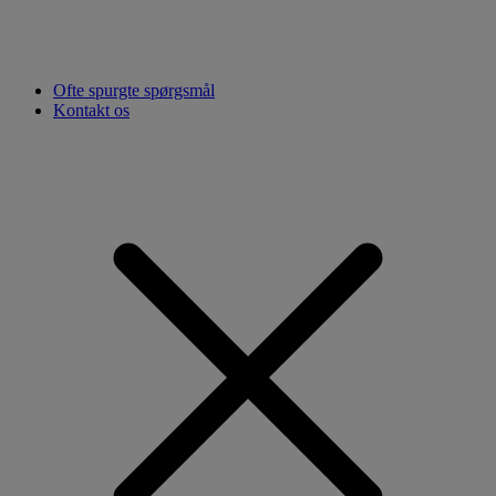
Ofte spurgte spørgsmål
Kontakt os