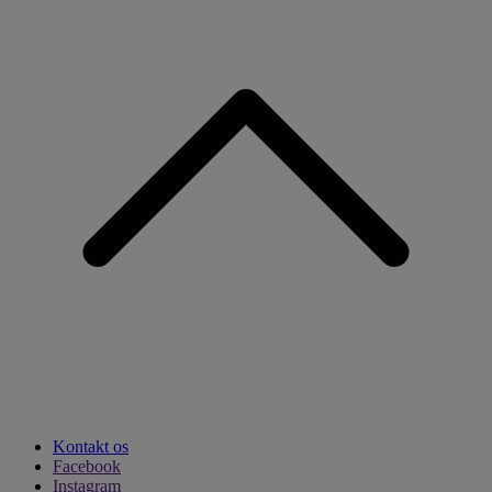
Kontakt os
Facebook
Instagram