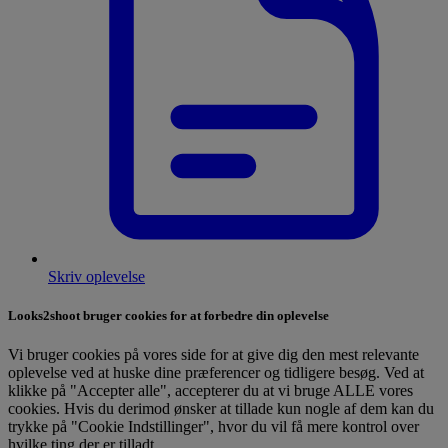
Skriv oplevelse
Looks2shoot bruger cookies for at forbedre din oplevelse
Vi bruger cookies på vores side for at give dig den mest relevante
oplevelse ved at huske dine præferencer og tidligere besøg. Ved at
klikke på "Accepter alle", accepterer du at vi bruge ALLE vores
cookies. Hvis du derimod ønsker at tillade kun nogle af dem kan du
trykke på "Cookie Indstillinger", hvor du vil få mere kontrol over
hvilke ting der er tilladt.