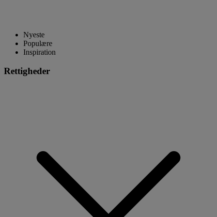
Nyeste
Populære
Inspiration
Rettigheder