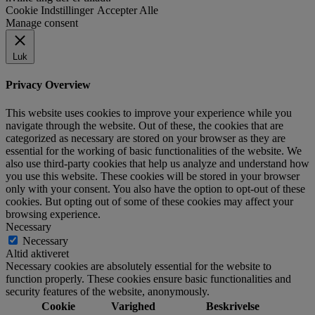
Cookie Indstillinger
Accepter Alle
Manage consent
Luk
Privacy Overview
This website uses cookies to improve your experience while you
navigate through the website. Out of these, the cookies that are
categorized as necessary are stored on your browser as they are
essential for the working of basic functionalities of the website. We
also use third-party cookies that help us analyze and understand how
you use this website. These cookies will be stored in your browser
only with your consent. You also have the option to opt-out of these
cookies. But opting out of some of these cookies may affect your
browsing experience.
Necessary
Necessary
Altid aktiveret
Necessary cookies are absolutely essential for the website to
function properly. These cookies ensure basic functionalities and
security features of the website, anonymously.
Cookie
Varighed
Beskrivelse