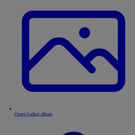
Opret Galleri album