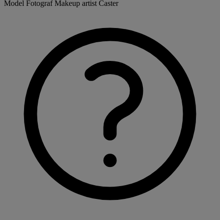
Model
Fotograf
Makeup artist
Caster