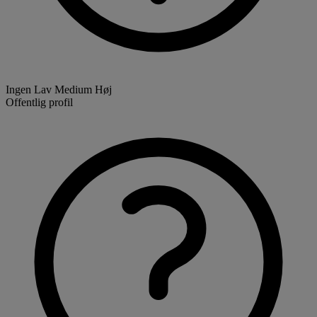
Ingen
Lav
Medium
Høj
Offentlig profil