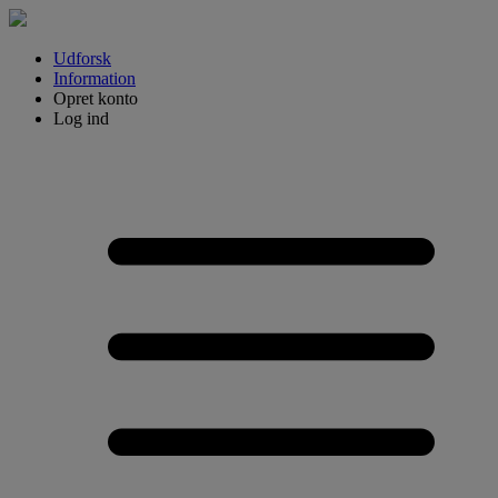
Udforsk
Information
Opret konto
Log ind