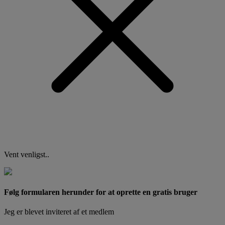
Vent venligst..
Følg formularen herunder for at oprette en gratis bruger
Jeg er blevet inviteret af et medlem