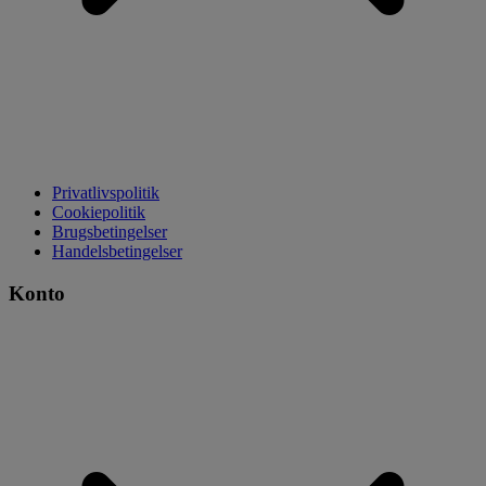
Privatlivspolitik
Cookiepolitik
Brugsbetingelser
Handelsbetingelser
Konto