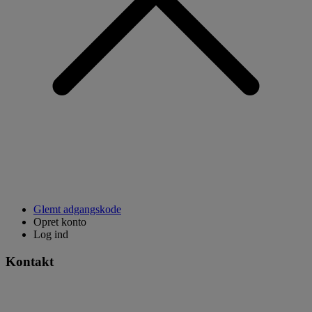
Glemt adgangskode
Opret konto
Log ind
Kontakt