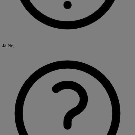
Ja
Nej