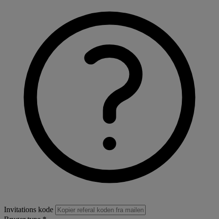
Invitations kode