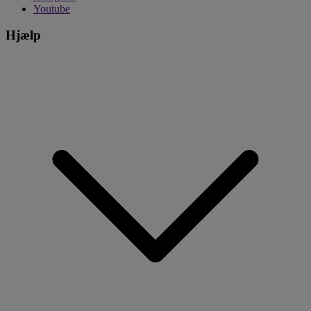
Youtube
Hjælp