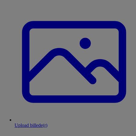
Upload billede(r)