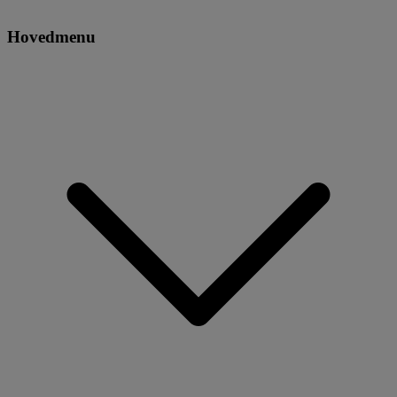
Hovedmenu