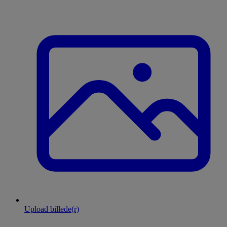
Upload billede(r)