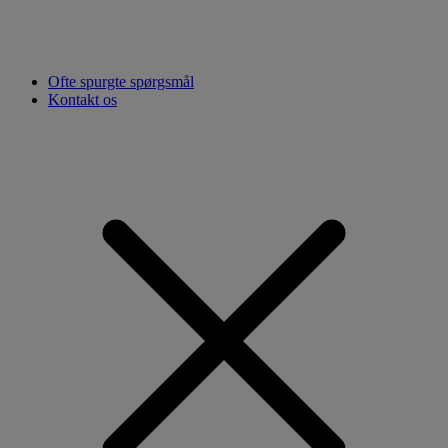
Ofte spurgte spørgsmål
Kontakt os