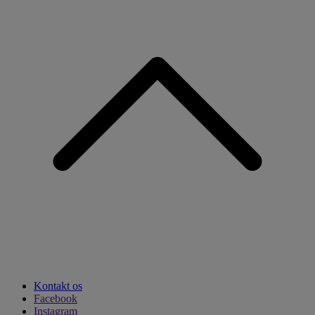
Kontakt os
Facebook
Instagram