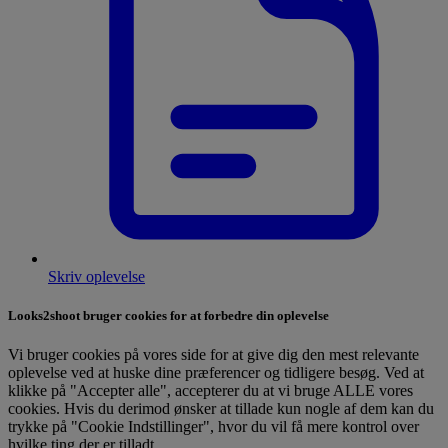
Skriv oplevelse
Looks2shoot bruger cookies for at forbedre din oplevelse
Vi bruger cookies på vores side for at give dig den mest relevante
oplevelse ved at huske dine præferencer og tidligere besøg. Ved at
klikke på "Accepter alle", accepterer du at vi bruge ALLE vores
cookies. Hvis du derimod ønsker at tillade kun nogle af dem kan du
trykke på "Cookie Indstillinger", hvor du vil få mere kontrol over
hvilke ting der er tilladt.