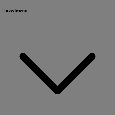
Hovedmenu