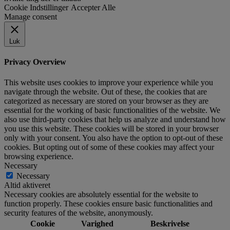
Cookie Indstillinger
Accepter Alle
Manage consent
Luk
Privacy Overview
This website uses cookies to improve your experience while you
navigate through the website. Out of these, the cookies that are
categorized as necessary are stored on your browser as they are
essential for the working of basic functionalities of the website. We
also use third-party cookies that help us analyze and understand how
you use this website. These cookies will be stored in your browser
only with your consent. You also have the option to opt-out of these
cookies. But opting out of some of these cookies may affect your
browsing experience.
Necessary
Necessary
Altid aktiveret
Necessary cookies are absolutely essential for the website to
function properly. These cookies ensure basic functionalities and
security features of the website, anonymously.
Cookie
Varighed
Beskrivelse