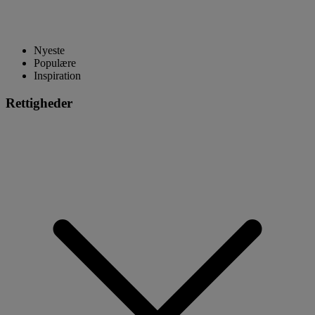
Nyeste
Populære
Inspiration
Rettigheder