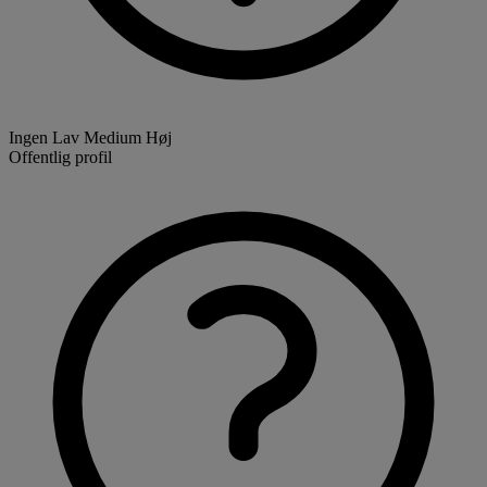
Ingen
Lav
Medium
Høj
Offentlig profil