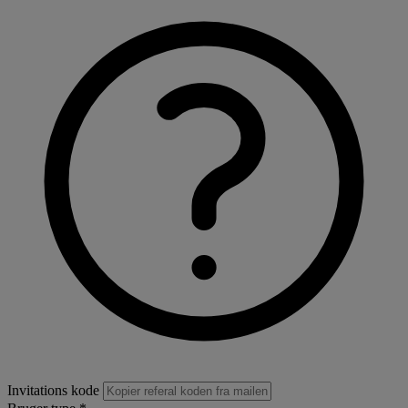
Invitations kode