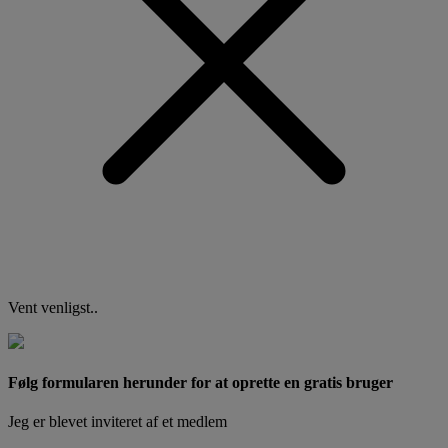
Vent venligst..
Følg formularen herunder for at oprette en gratis bruger
Jeg er blevet inviteret af et medlem