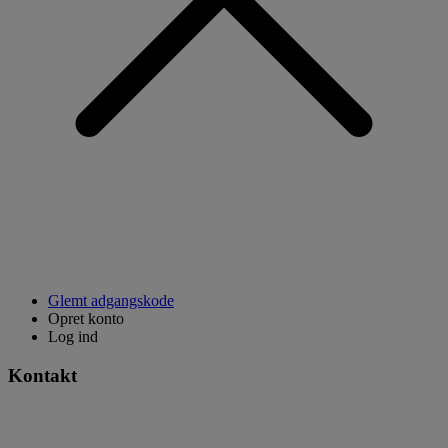
Glemt adgangskode
Opret konto
Log ind
Kontakt