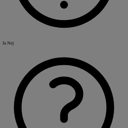
Ja
Nej