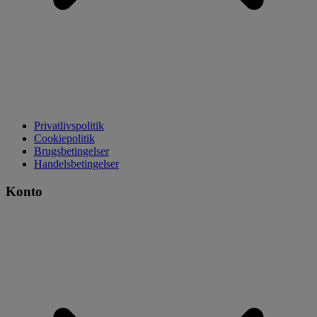
Privatlivspolitik
Cookiepolitik
Brugsbetingelser
Handelsbetingelser
Konto