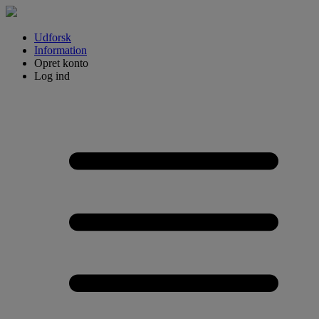
Udforsk
Information
Opret konto
Log ind