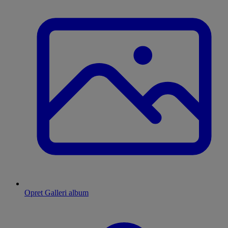
Opret Galleri album