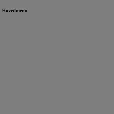
Hovedmenu