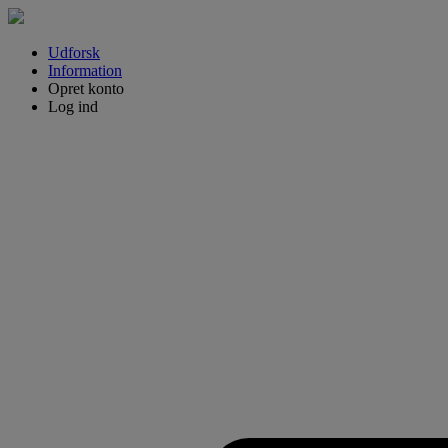
Udforsk
Information
Opret konto
Log ind