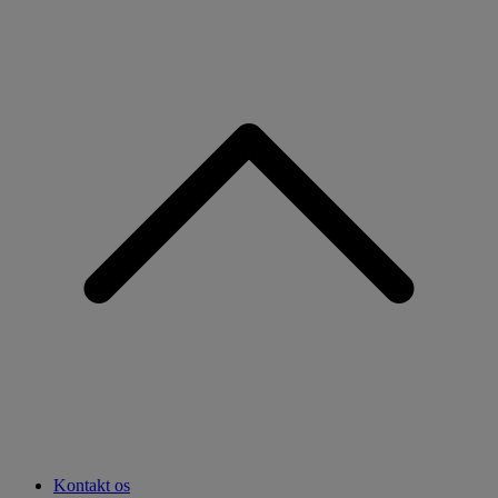
Kontakt os