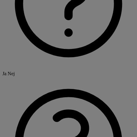
Ja
Nej