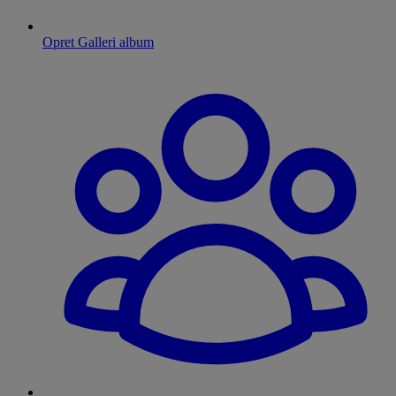
Opret Galleri album