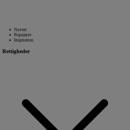
Nyeste
Populære
Inspiration
Rettigheder