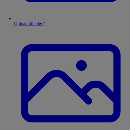
Upload billede(r)