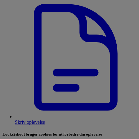
Skriv oplevelse
Looks2shoot bruger cookies for at forbedre din oplevelse