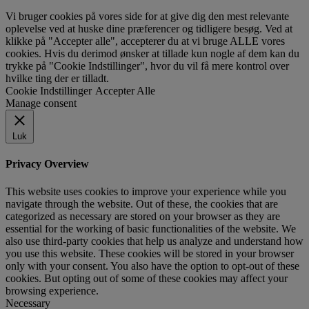
Vi bruger cookies på vores side for at give dig den mest relevante
oplevelse ved at huske dine præferencer og tidligere besøg. Ved at
klikke på "Accepter alle", accepterer du at vi bruge ALLE vores
cookies. Hvis du derimod ønsker at tillade kun nogle af dem kan du
trykke på "Cookie Indstillinger", hvor du vil få mere kontrol over
hvilke ting der er tilladt.
Cookie Indstillinger
Accepter Alle
Manage consent
Luk
Privacy Overview
This website uses cookies to improve your experience while you
navigate through the website. Out of these, the cookies that are
categorized as necessary are stored on your browser as they are
essential for the working of basic functionalities of the website. We
also use third-party cookies that help us analyze and understand how
you use this website. These cookies will be stored in your browser
only with your consent. You also have the option to opt-out of these
cookies. But opting out of some of these cookies may affect your
browsing experience.
Necessary