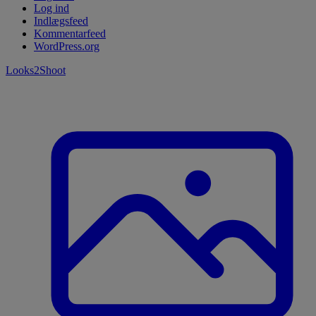
Log ind
Indlægsfeed
Kommentarfeed
WordPress.org
Looks2Shoot