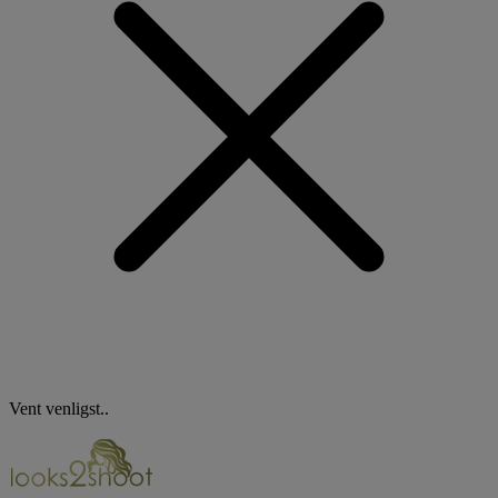
Vent venligst..