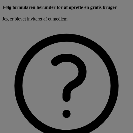
Følg formularen herunder for at oprette en gratis bruger
Jeg er blevet inviteret af et medlem