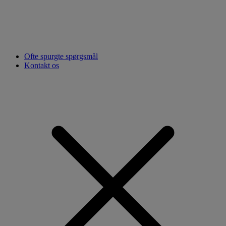
Ofte spurgte spørgsmål
Kontakt os