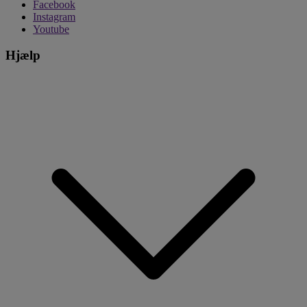
Facebook
Instagram
Youtube
Hjælp