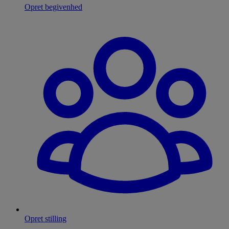
Opret begivenhed
Opret stilling