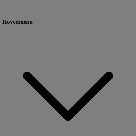
Hovedmenu