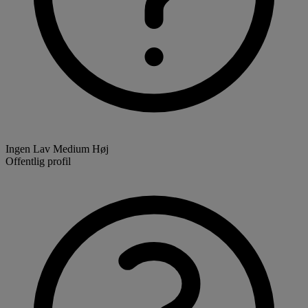
Ingen
Lav
Medium
Høj
Offentlig profil