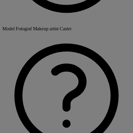
Model
Fotograf
Makeup artist
Caster