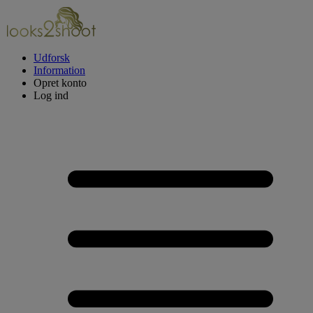
Udforsk
Information
Opret konto
Log ind