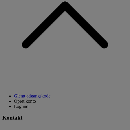
Glemt adgangskode
Opret konto
Log ind
Kontakt