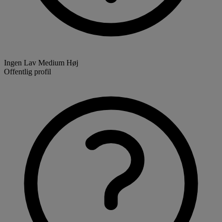
Ingen
Lav
Medium
Høj
Offentlig profil