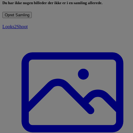
Du har ikke nogen billeder der ikke er i en samling allerede.
Opret Samling
Looks2Shoot