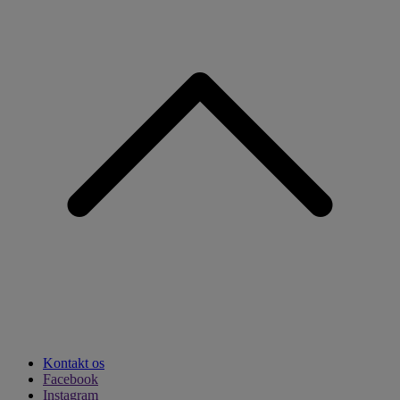
Kontakt os
Facebook
Instagram