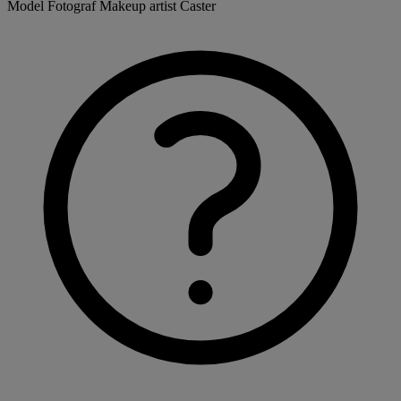
Model
Fotograf
Makeup artist
Caster