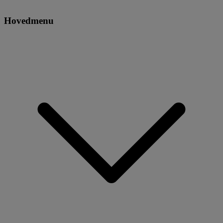
Hovedmenu