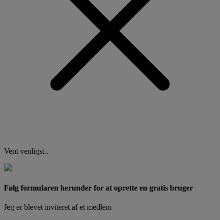
Vent venligst..
Følg formularen herunder for at oprette en gratis bruger
Jeg er blevet inviteret af et medlem