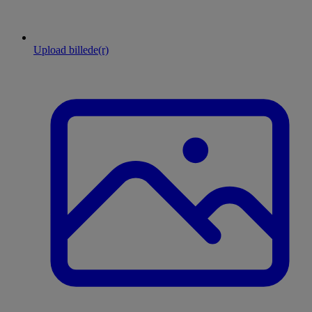
Upload billede(r)