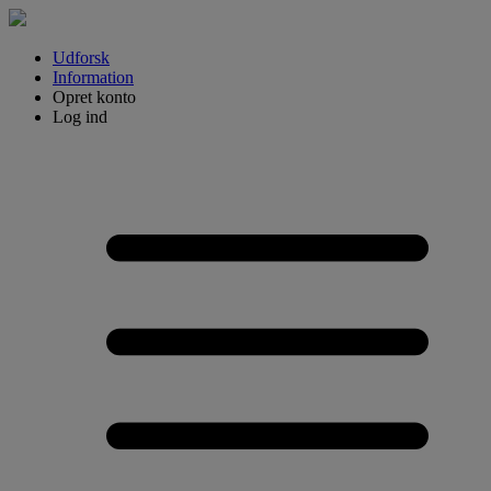
Udforsk
Information
Opret konto
Log ind