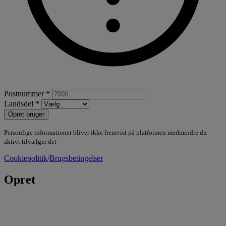
Postnummer *
Landsdel *
Opret bruger
Personlige informationer bliver ikke fremvist på platformen medmindre du
aktivt tilvælger det
Cookiepolitik
/
Brugsbetingelser
Opret