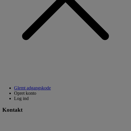
Glemt adgangskode
Opret konto
Log ind
Kontakt