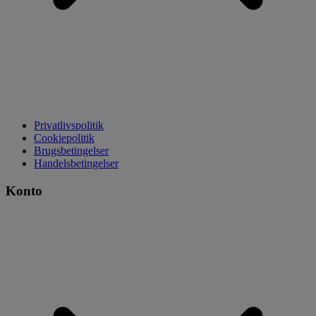
Privatlivspolitik
Cookiepolitik
Brugsbetingelser
Handelsbetingelser
Konto