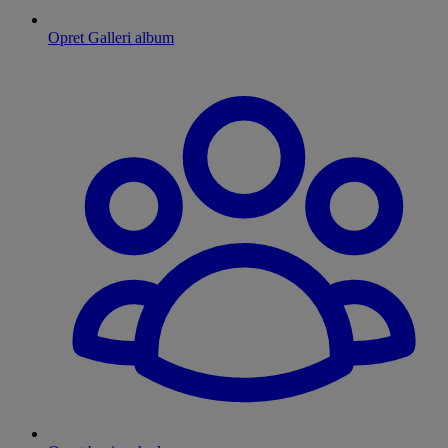
Opret Galleri album