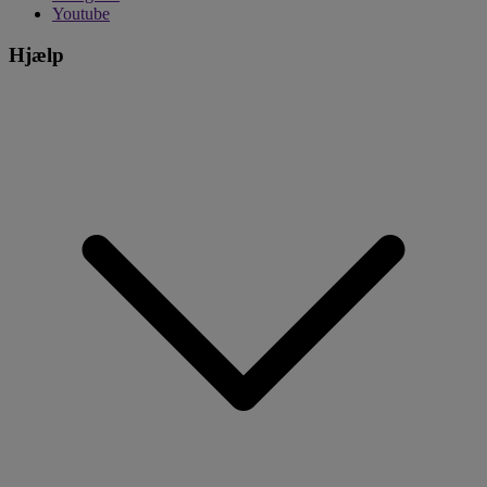
Youtube
Hjælp