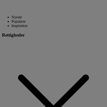
Nyeste
Populære
Inspiration
Rettigheder