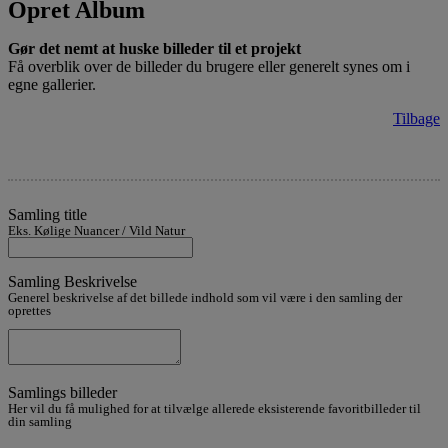
Opret Album
Gør det nemt at huske billeder til et projekt
Få overblik over de billeder du brugere eller generelt synes om i
egne gallerier.
Tilbage
Samling title
Eks. Kølige Nuancer / Vild Natur
Samling Beskrivelse
Generel beskrivelse af det billede indhold som vil være i den samling der
oprettes
Samlings billeder
Her vil du få mulighed for at tilvælge allerede eksisterende favoritbilleder til
din samling