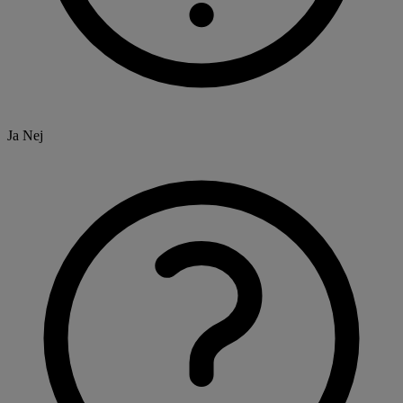
Ja
Nej