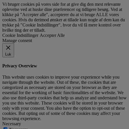
Vi bruger cookies på vores side for at give dig den mest relevante
oplevelse ved at huske dine præferencer og tidligere besøg. Ved at
klikke på "Accepter alle", accepterer du at vi bruge ALLE vores
cookies. Hvis du derimod ønsker at tillade kun nogle af dem kan du
trykke på "Cookie Indstillinger", hvor du vil få mere kontrol over
hvilke ting der er tilladt.
Cookie Indstillinger
Accepter Alle
Manage consent
Luk
Privacy Overview
This website uses cookies to improve your experience while you
navigate through the website. Out of these, the cookies that are
categorized as necessary are stored on your browser as they are
essential for the working of basic functionalities of the website. We
also use third-party cookies that help us analyze and understand how
you use this website. These cookies will be stored in your browser
only with your consent. You also have the option to opt-out of these
cookies. But opting out of some of these cookies may affect your
browsing experience.
Necessary