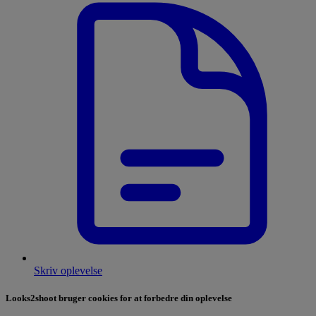
Skriv oplevelse
Looks2shoot bruger cookies for at forbedre din oplevelse