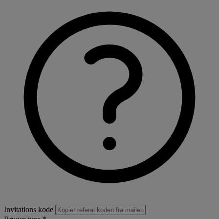
Invitations kode