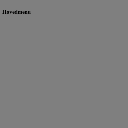
Hovedmenu