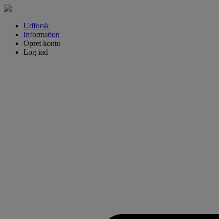
Udforsk
Information
Opret konto
Log ind