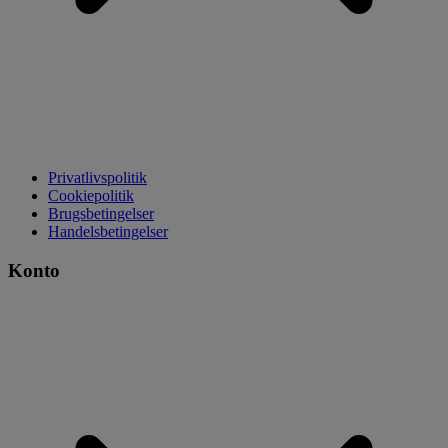
Privatlivspolitik
Cookiepolitik
Brugsbetingelser
Handelsbetingelser
Konto