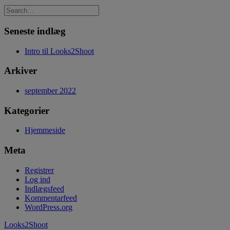
Seneste indlæg
Intro til Looks2Shoot
Arkiver
september 2022
Kategorier
Hjemmeside
Meta
Registrer
Log ind
Indlægsfeed
Kommentarfeed
WordPress.org
Looks2Shoot