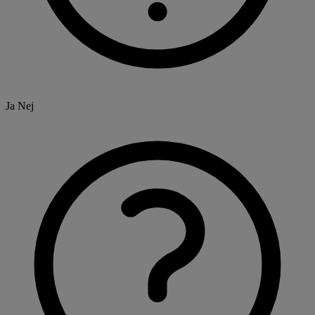
Ja
Nej