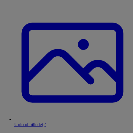
Upload billede(r)