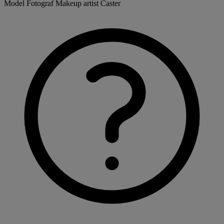
Model
Fotograf
Makeup artist
Caster