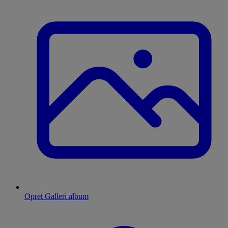
Opret Galleri album