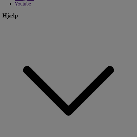
Youtube
Hjælp