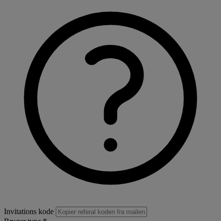
Invitations kode