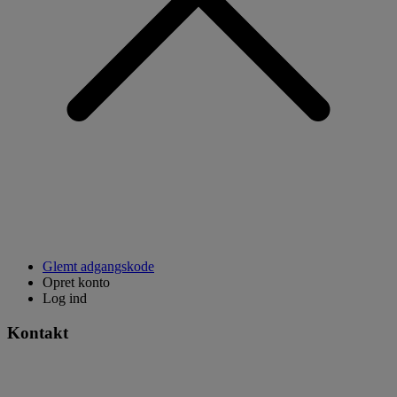
Glemt adgangskode
Opret konto
Log ind
Kontakt