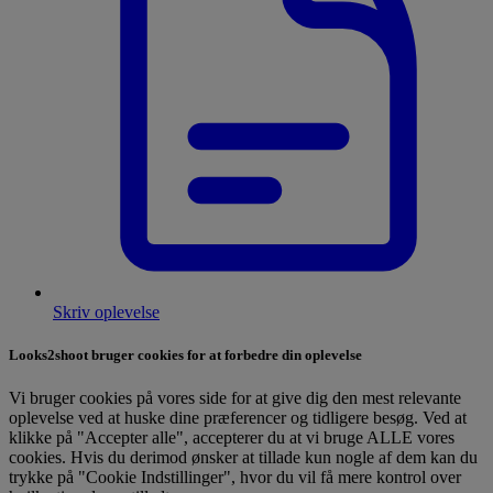
Skriv oplevelse
Looks2shoot bruger cookies for at forbedre din oplevelse
Vi bruger cookies på vores side for at give dig den mest relevante
oplevelse ved at huske dine præferencer og tidligere besøg. Ved at
klikke på "Accepter alle", accepterer du at vi bruge ALLE vores
cookies. Hvis du derimod ønsker at tillade kun nogle af dem kan du
trykke på "Cookie Indstillinger", hvor du vil få mere kontrol over