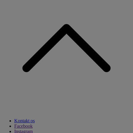
Kontakt os
Facebook
Instagram