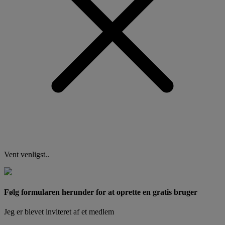
Vent venligst..
Følg formularen herunder for at oprette en gratis bruger
Jeg er blevet inviteret af et medlem