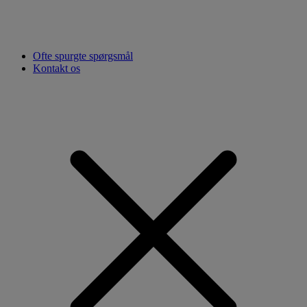
Ofte spurgte spørgsmål
Kontakt os