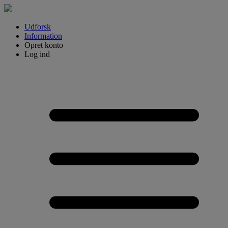
Udforsk
Information
Opret konto
Log ind