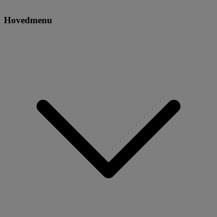
Hovedmenu