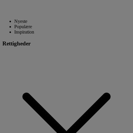
Nyeste
Populære
Inspiration
Rettigheder