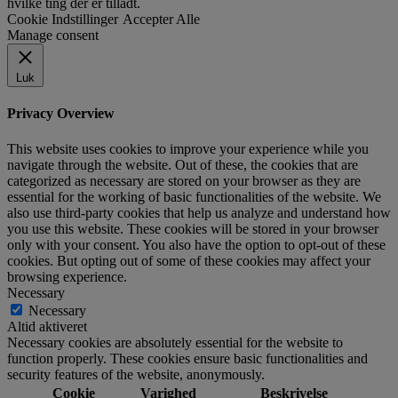
hvilke ting der er tilladt.
Cookie Indstillinger
Accepter Alle
Manage consent
Luk
Privacy Overview
This website uses cookies to improve your experience while you
navigate through the website. Out of these, the cookies that are
categorized as necessary are stored on your browser as they are
essential for the working of basic functionalities of the website. We
also use third-party cookies that help us analyze and understand how
you use this website. These cookies will be stored in your browser
only with your consent. You also have the option to opt-out of these
cookies. But opting out of some of these cookies may affect your
browsing experience.
Necessary
Necessary
Altid aktiveret
Necessary cookies are absolutely essential for the website to
function properly. These cookies ensure basic functionalities and
security features of the website, anonymously.
Cookie
Varighed
Beskrivelse