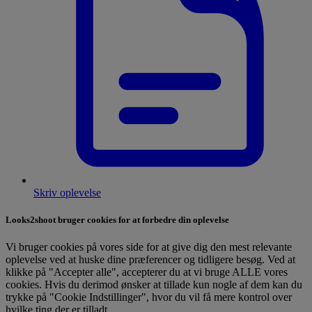
Skriv oplevelse
Looks2shoot bruger cookies for at forbedre din oplevelse
Vi bruger cookies på vores side for at give dig den mest relevante
oplevelse ved at huske dine præferencer og tidligere besøg. Ved at
klikke på "Accepter alle", accepterer du at vi bruge ALLE vores
cookies. Hvis du derimod ønsker at tillade kun nogle af dem kan du
trykke på "Cookie Indstillinger", hvor du vil få mere kontrol over
hvilke ting der er tilladt.