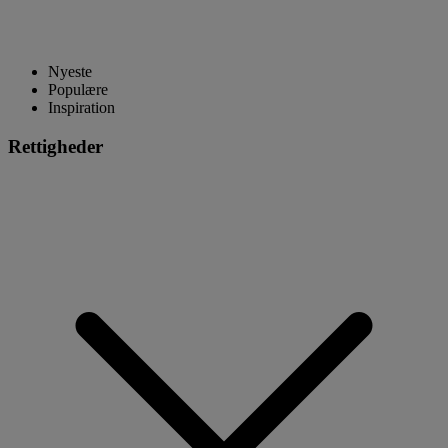
Nyeste
Populære
Inspiration
Rettigheder