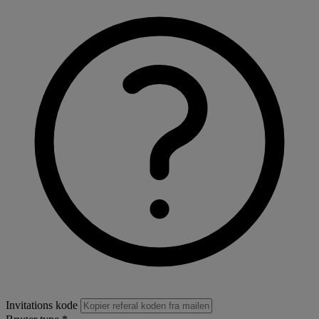
Invitations kode