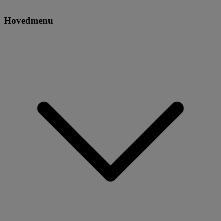
Hovedmenu