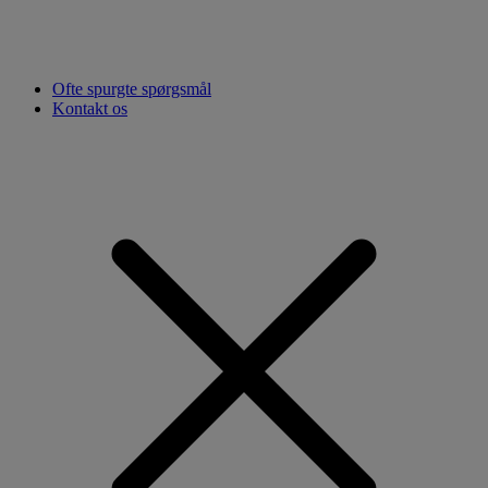
Ofte spurgte spørgsmål
Kontakt os