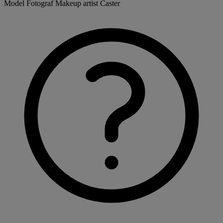
Model
Fotograf
Makeup artist
Caster