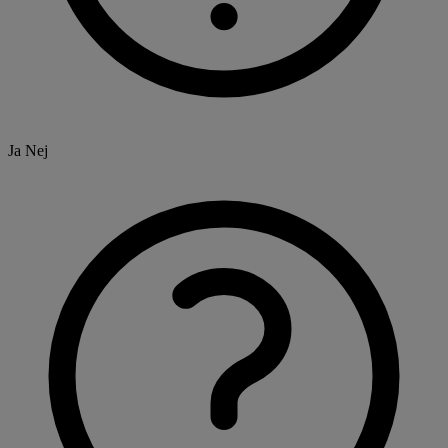
Ja
Nej