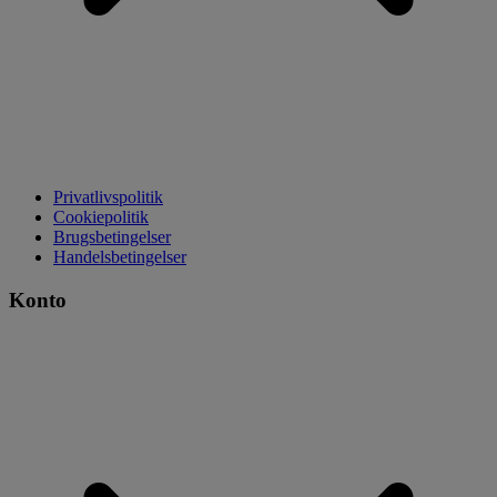
Privatlivspolitik
Cookiepolitik
Brugsbetingelser
Handelsbetingelser
Konto