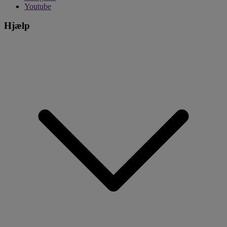
Youtube
Hjælp