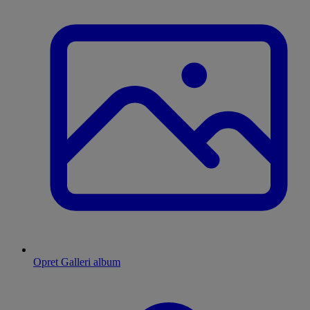
Opret Galleri album