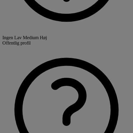
Ingen
Lav
Medium
Høj
Offentlig profil