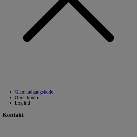
Glemt adgangskode
Opret konto
Log ind
Kontakt