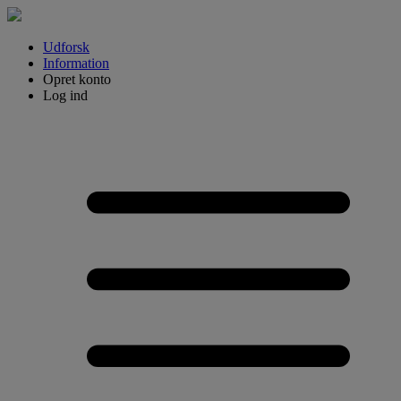
Udforsk
Information
Opret konto
Log ind