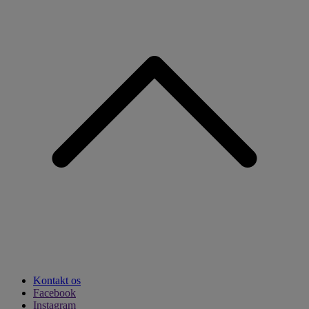
Kontakt os
Facebook
Instagram