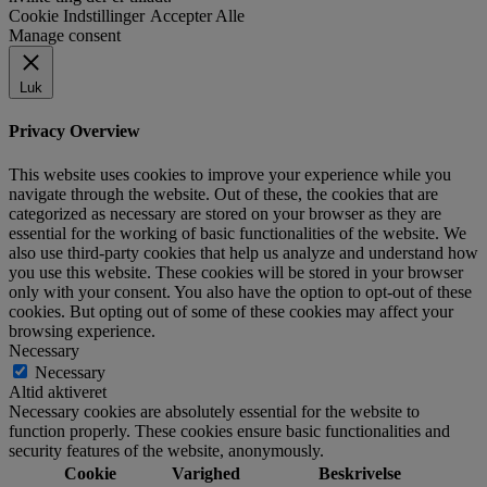
Cookie Indstillinger
Accepter Alle
Manage consent
Luk
Privacy Overview
This website uses cookies to improve your experience while you
navigate through the website. Out of these, the cookies that are
categorized as necessary are stored on your browser as they are
essential for the working of basic functionalities of the website. We
also use third-party cookies that help us analyze and understand how
you use this website. These cookies will be stored in your browser
only with your consent. You also have the option to opt-out of these
cookies. But opting out of some of these cookies may affect your
browsing experience.
Necessary
Necessary
Altid aktiveret
Necessary cookies are absolutely essential for the website to
function properly. These cookies ensure basic functionalities and
security features of the website, anonymously.
Cookie
Varighed
Beskrivelse