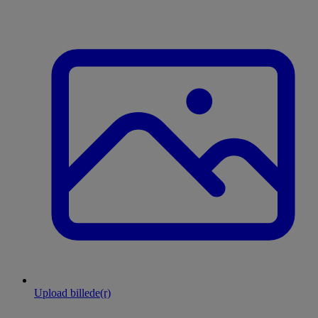
Upload billede(r)