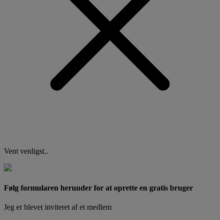
Vent venligst..
Følg formularen herunder for at oprette en gratis bruger
Jeg er blevet inviteret af et medlem