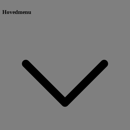
Hovedmenu