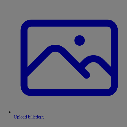
Upload billede(r)