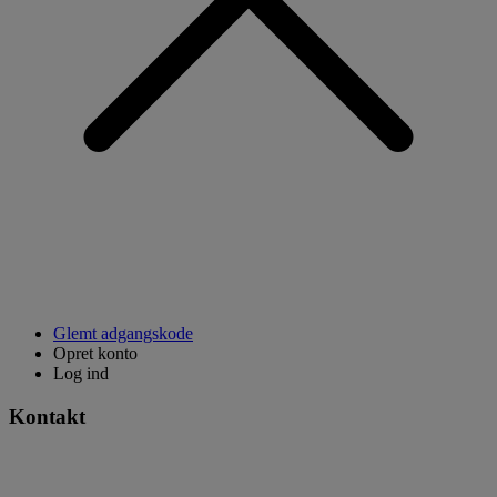
Glemt adgangskode
Opret konto
Log ind
Kontakt