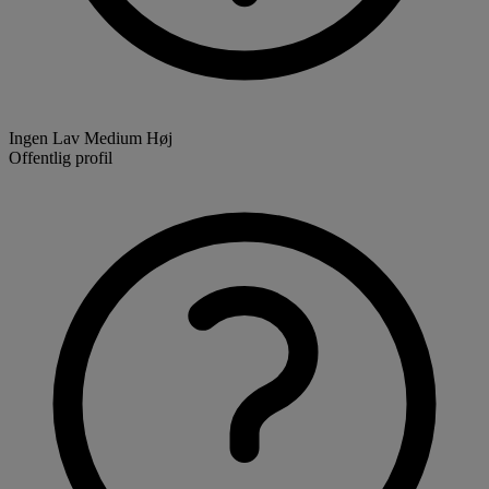
Ingen
Lav
Medium
Høj
Offentlig profil