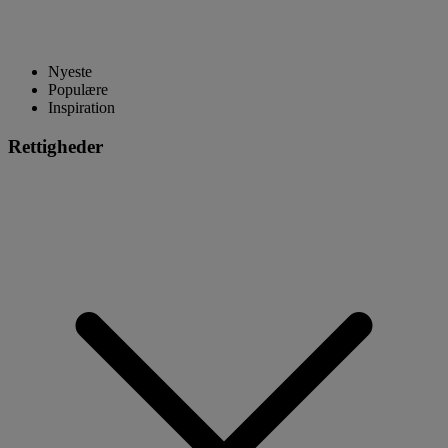
Nyeste
Populære
Inspiration
Rettigheder