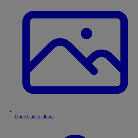
Opret Galleri album