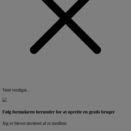
Vent venligst..
Følg formularen herunder for at oprette en gratis bruger
Jeg er blevet inviteret af et medlem