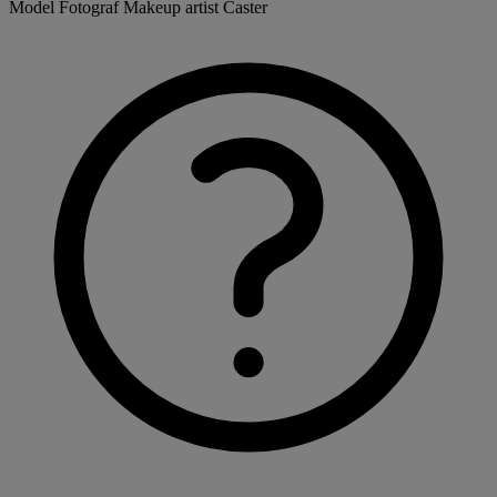
Model
Fotograf
Makeup artist
Caster