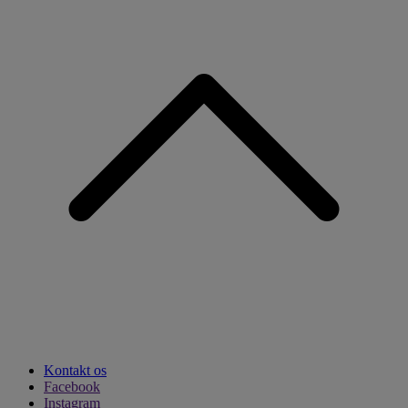
Kontakt os
Facebook
Instagram