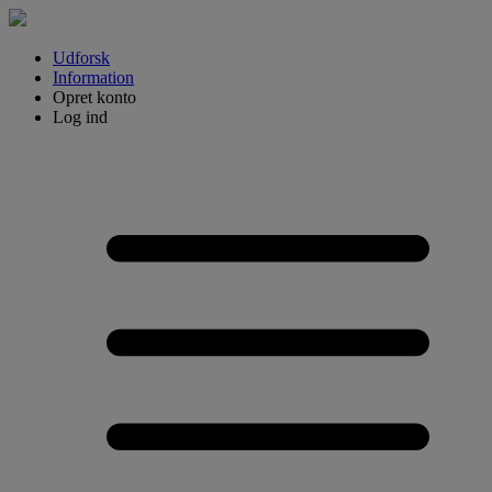
Udforsk
Information
Opret konto
Log ind