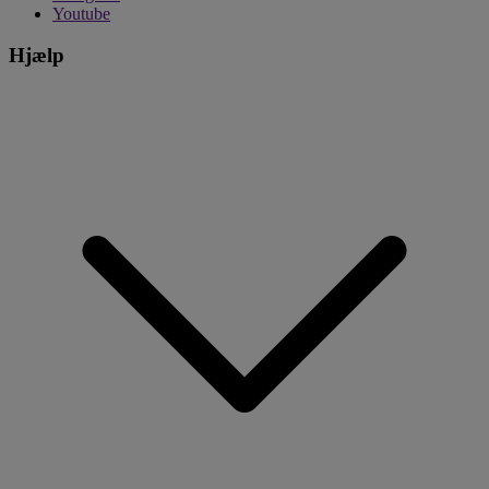
Youtube
Hjælp