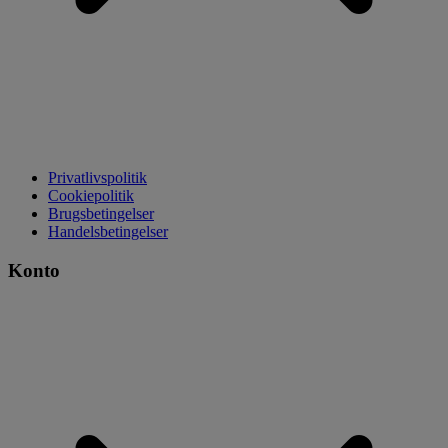
Privatlivspolitik
Cookiepolitik
Brugsbetingelser
Handelsbetingelser
Konto