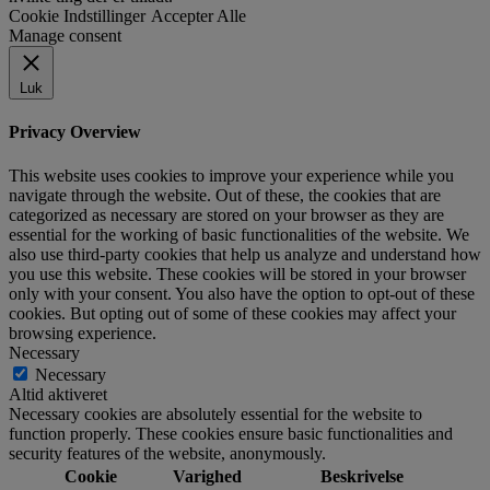
Cookie Indstillinger
Accepter Alle
Manage consent
Luk
Privacy Overview
This website uses cookies to improve your experience while you
navigate through the website. Out of these, the cookies that are
categorized as necessary are stored on your browser as they are
essential for the working of basic functionalities of the website. We
also use third-party cookies that help us analyze and understand how
you use this website. These cookies will be stored in your browser
only with your consent. You also have the option to opt-out of these
cookies. But opting out of some of these cookies may affect your
browsing experience.
Necessary
Necessary
Altid aktiveret
Necessary cookies are absolutely essential for the website to
function properly. These cookies ensure basic functionalities and
security features of the website, anonymously.
Cookie
Varighed
Beskrivelse