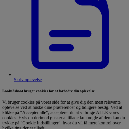
Skriv oplevelse
Looks2shoot bruger cookies for at forbedre din oplevelse
Vi bruger cookies på vores side for at give dig den mest relevante
oplevelse ved at huske dine præferencer og tidligere besøg. Ved at
klikke på "Accepter alle", accepterer du at vi bruge ALLE vores
cookies. Hvis du derimod ønsker at tillade kun nogle af dem kan du
trykke på "Cookie Indstillinger", hvor du vil få mere kontrol over
hvilke ting der er tilladt.