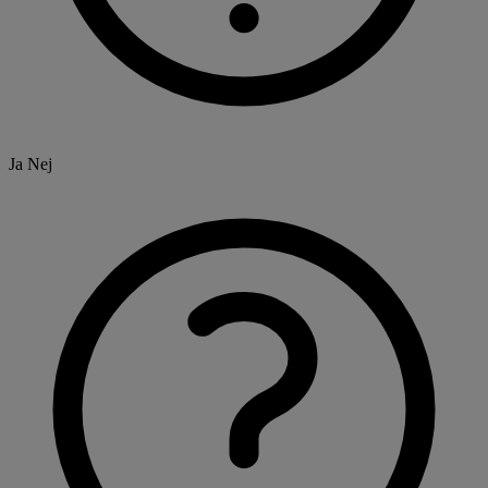
Ja
Nej