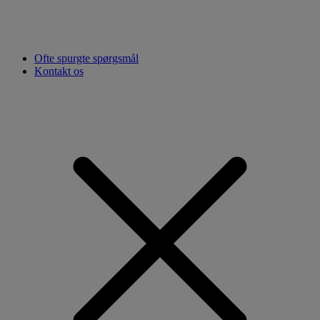
Ofte spurgte spørgsmål
Kontakt os