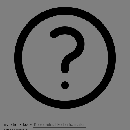
Invitations kode