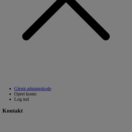
Glemt adgangskode
Opret konto
Log ind
Kontakt