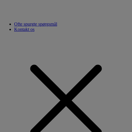
Ofte spurgte spørgsmål
Kontakt os