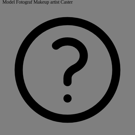
Model
Fotograf
Makeup artist
Caster