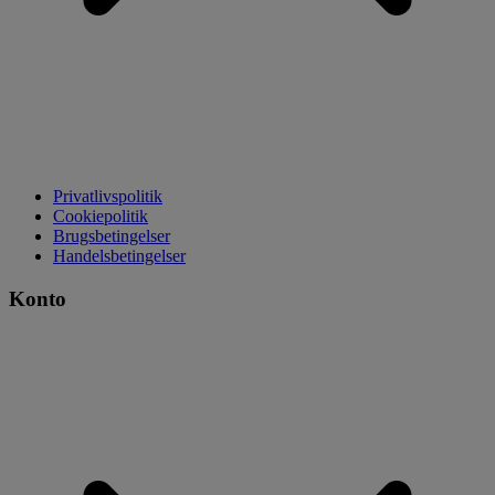
Privatlivspolitik
Cookiepolitik
Brugsbetingelser
Handelsbetingelser
Konto