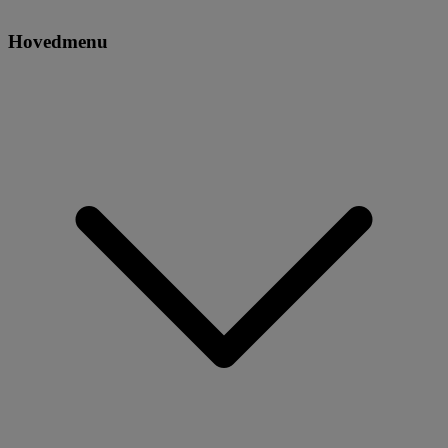
Hovedmenu