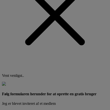
Vent venligst..
Følg formularen herunder for at oprette en gratis bruger
Jeg er blevet inviteret af et medlem