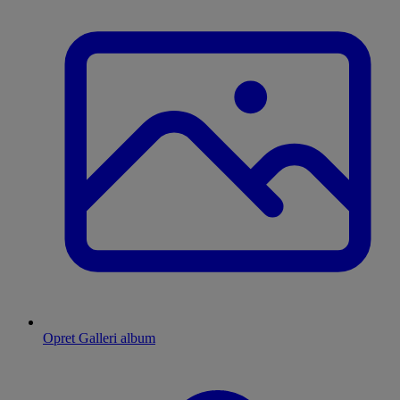
Opret Galleri album