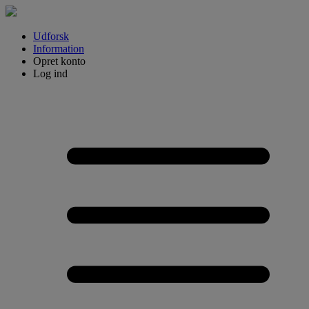
Udforsk
Information
Opret konto
Log ind