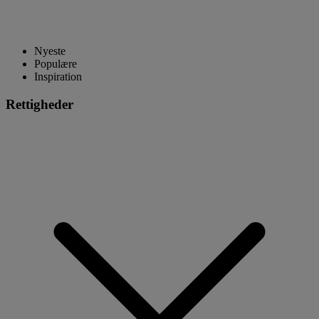
Nyeste
Populære
Inspiration
Rettigheder