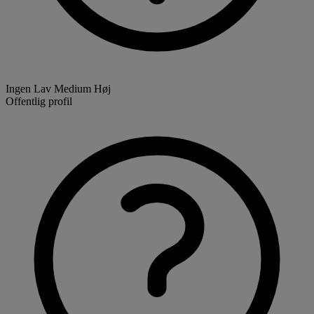
Ingen
Lav
Medium
Høj
Offentlig profil