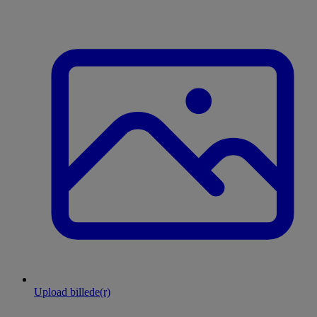
Upload billede(r)