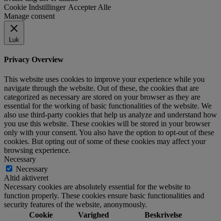
Cookie Indstillinger
Accepter Alle
Manage consent
Luk
Privacy Overview
This website uses cookies to improve your experience while you
navigate through the website. Out of these, the cookies that are
categorized as necessary are stored on your browser as they are
essential for the working of basic functionalities of the website. We
also use third-party cookies that help us analyze and understand how
you use this website. These cookies will be stored in your browser
only with your consent. You also have the option to opt-out of these
cookies. But opting out of some of these cookies may affect your
browsing experience.
Necessary
Necessary
Altid aktiveret
Necessary cookies are absolutely essential for the website to
function properly. These cookies ensure basic functionalities and
security features of the website, anonymously.
Cookie
Varighed
Beskrivelse