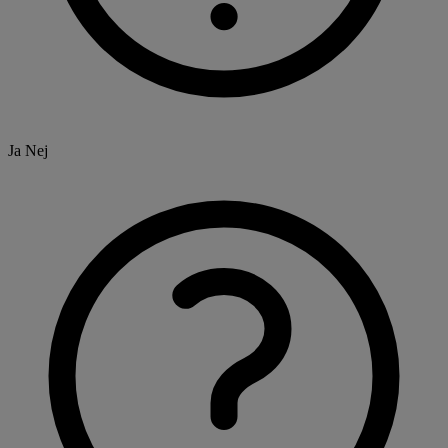
Ja
Nej