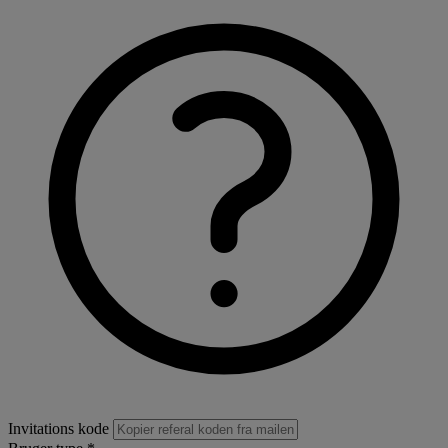
Invitations kode