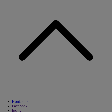
Kontakt os
Facebook
Instagram