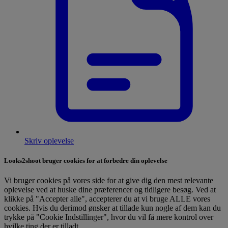
Skriv oplevelse
Looks2shoot bruger cookies for at forbedre din oplevelse
Vi bruger cookies på vores side for at give dig den mest relevante
oplevelse ved at huske dine præferencer og tidligere besøg. Ved at
klikke på "Accepter alle", accepterer du at vi bruge ALLE vores
cookies. Hvis du derimod ønsker at tillade kun nogle af dem kan du
trykke på "Cookie Indstillinger", hvor du vil få mere kontrol over
hvilke ting der er tilladt.