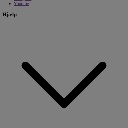
Youtube
Hjælp