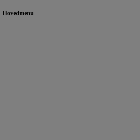
Hovedmenu