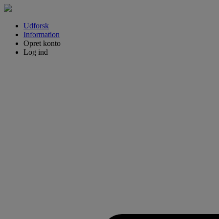
Udforsk
Information
Opret konto
Log ind