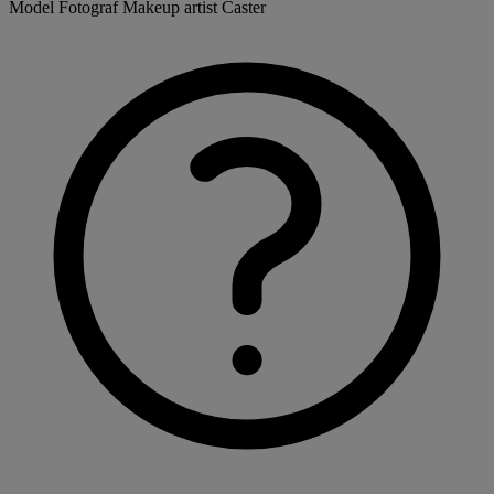
Model
Fotograf
Makeup artist
Caster