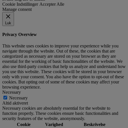
Cookie Indstillinger
Accepter Alle
Manage consent
Luk
Privacy Overview
This website uses cookies to improve your experience while you
navigate through the website. Out of these, the cookies that are
categorized as necessary are stored on your browser as they are
essential for the working of basic functionalities of the website. We
also use third-party cookies that help us analyze and understand how
you use this website. These cookies will be stored in your browser
only with your consent. You also have the option to opt-out of these
cookies. But opting out of some of these cookies may affect your
browsing experience.
Necessary
Necessary
Altid aktiveret
Necessary cookies are absolutely essential for the website to
function properly. These cookies ensure basic functionalities and
security features of the website, anonymously.
Cookie
Varighed
Beskrivelse