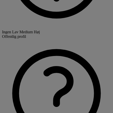
Ingen
Lav
Medium
Høj
Offentlig profil