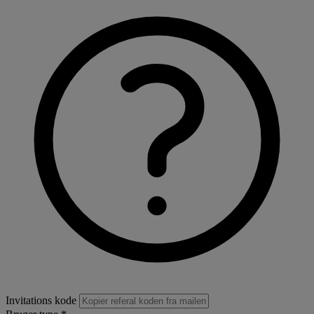
Invitations kode