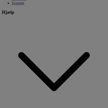
Youtube
Hjælp