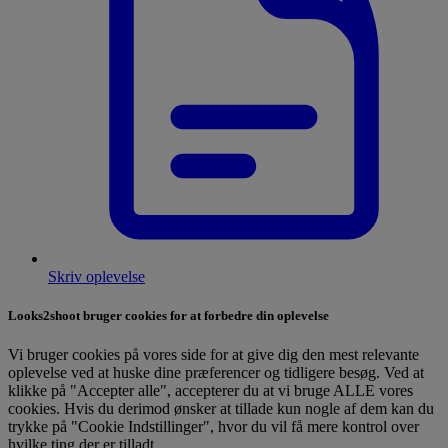
Skriv oplevelse
Looks2shoot bruger cookies for at forbedre din oplevelse
Vi bruger cookies på vores side for at give dig den mest relevante
oplevelse ved at huske dine præferencer og tidligere besøg. Ved at
klikke på "Accepter alle", accepterer du at vi bruge ALLE vores
cookies. Hvis du derimod ønsker at tillade kun nogle af dem kan du
trykke på "Cookie Indstillinger", hvor du vil få mere kontrol over
hvilke ting der er tilladt.