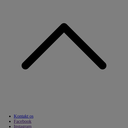
Kontakt os
Facebook
Instagram