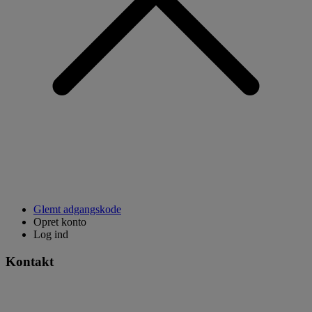
Glemt adgangskode
Opret konto
Log ind
Kontakt