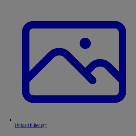
Upload billede(r)