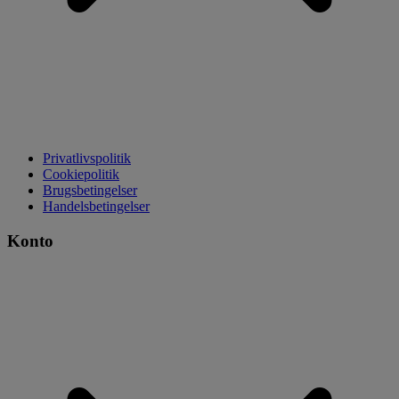
Privatlivspolitik
Cookiepolitik
Brugsbetingelser
Handelsbetingelser
Konto