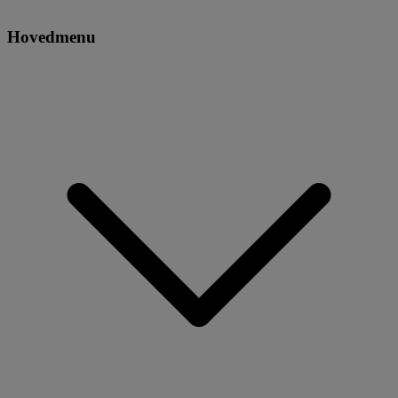
Hovedmenu