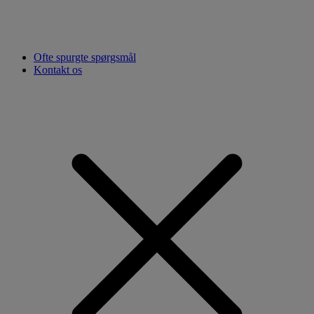
Ofte spurgte spørgsmål
Kontakt os