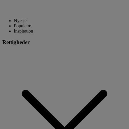
Nyeste
Populære
Inspiration
Rettigheder