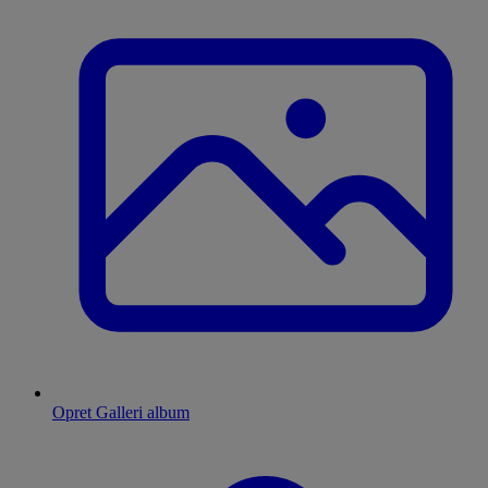
Opret Galleri album