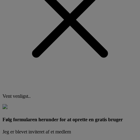
Vent venligst..
Følg formularen herunder for at oprette en gratis bruger
Jeg er blevet inviteret af et medlem