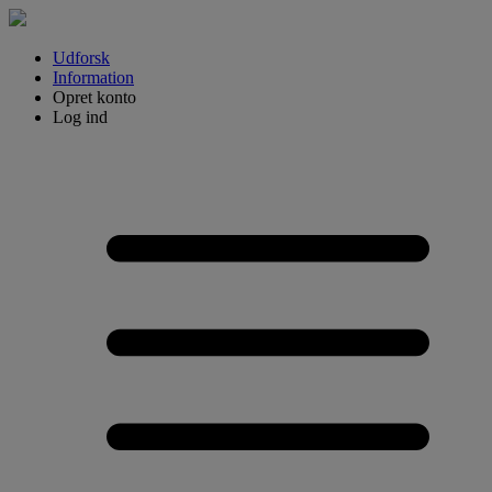
Udforsk
Information
Opret konto
Log ind