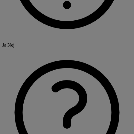
Ja
Nej