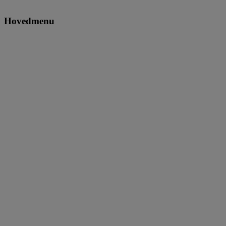
Hovedmenu