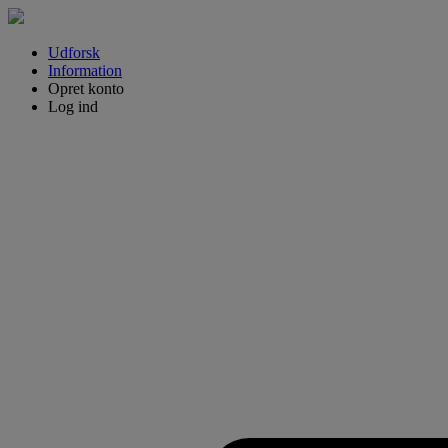
Udforsk
Information
Opret konto
Log ind