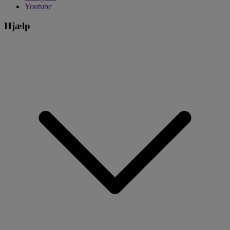
Youtube
Hjælp