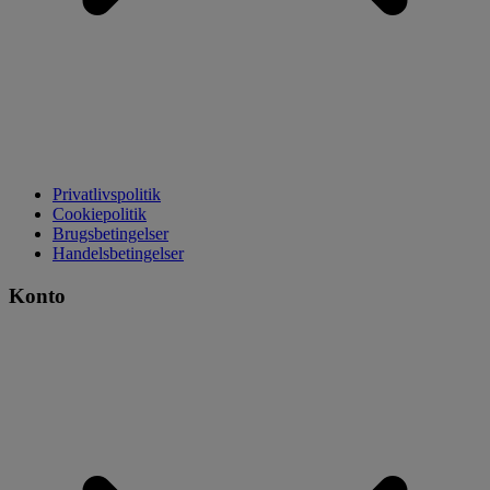
Privatlivspolitik
Cookiepolitik
Brugsbetingelser
Handelsbetingelser
Konto