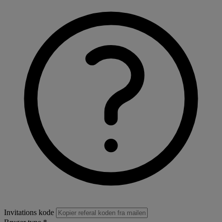
Invitations kode