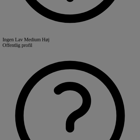
Ingen
Lav
Medium
Høj
Offentlig profil