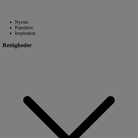
Nyeste
Populære
Inspiration
Rettigheder