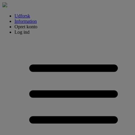
Udforsk
Information
Opret konto
Log ind