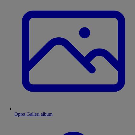
Opret Galleri album