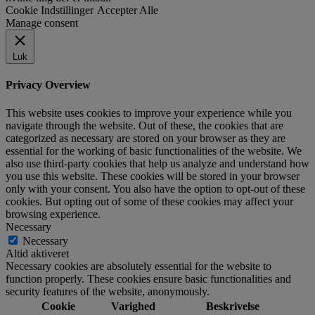
Cookie Indstillinger
Accepter Alle
Manage consent
Luk
Privacy Overview
This website uses cookies to improve your experience while you
navigate through the website. Out of these, the cookies that are
categorized as necessary are stored on your browser as they are
essential for the working of basic functionalities of the website. We
also use third-party cookies that help us analyze and understand how
you use this website. These cookies will be stored in your browser
only with your consent. You also have the option to opt-out of these
cookies. But opting out of some of these cookies may affect your
browsing experience.
Necessary
Necessary
Altid aktiveret
Necessary cookies are absolutely essential for the website to
function properly. These cookies ensure basic functionalities and
security features of the website, anonymously.
Cookie
Varighed
Beskrivelse