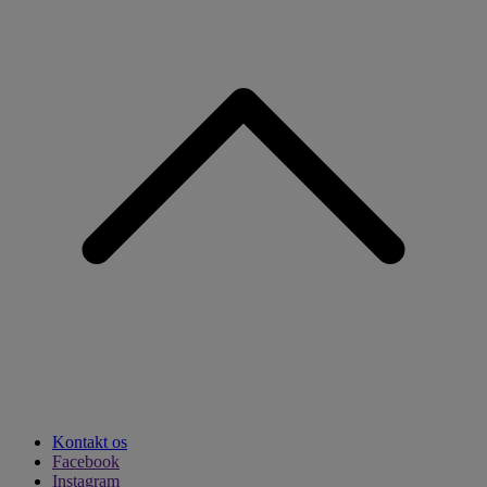
Kontakt os
Facebook
Instagram