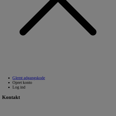
Glemt adgangskode
Opret konto
Log ind
Kontakt