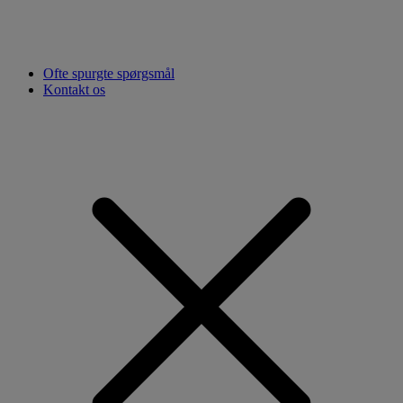
Ofte spurgte spørgsmål
Kontakt os