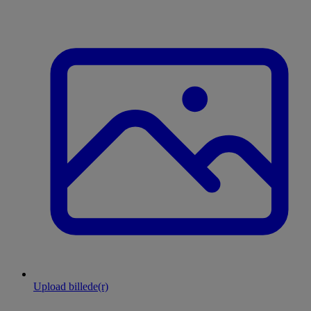
Upload billede(r)