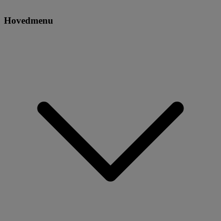
Hovedmenu