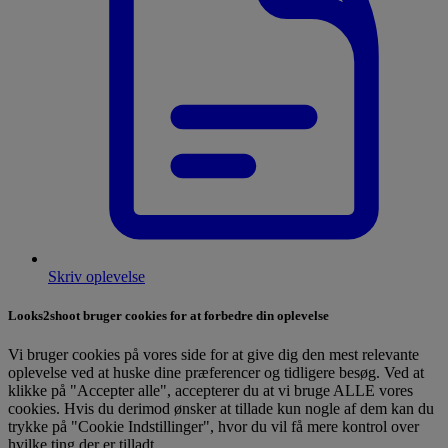
Skriv oplevelse
Looks2shoot bruger cookies for at forbedre din oplevelse
Vi bruger cookies på vores side for at give dig den mest relevante
oplevelse ved at huske dine præferencer og tidligere besøg. Ved at
klikke på "Accepter alle", accepterer du at vi bruge ALLE vores
cookies. Hvis du derimod ønsker at tillade kun nogle af dem kan du
trykke på "Cookie Indstillinger", hvor du vil få mere kontrol over
hvilke ting der er tilladt.