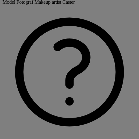
Model
Fotograf
Makeup artist
Caster