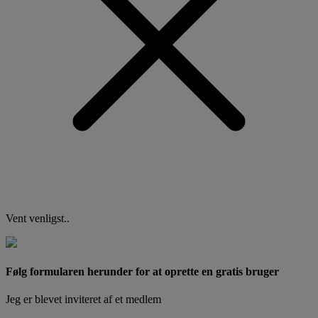
Vent venligst..
Følg formularen herunder for at oprette en gratis bruger
Jeg er blevet inviteret af et medlem