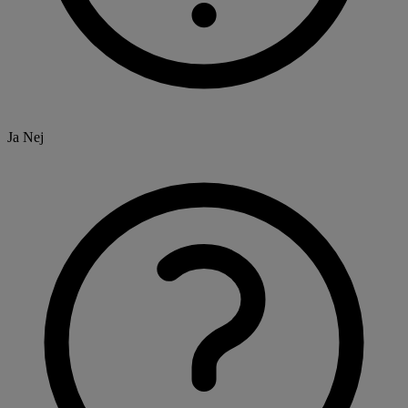
Ja
Nej