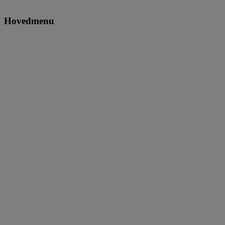
Hovedmenu