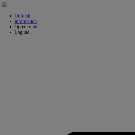
Udforsk
Information
Opret konto
Log ind