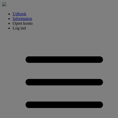
Udforsk
Information
Opret konto
Log ind