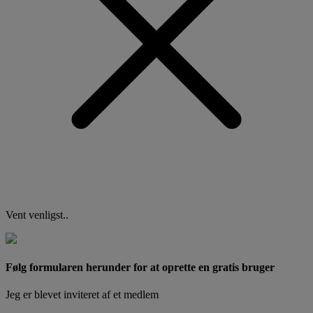
Vent venligst..
Følg formularen herunder for at oprette en gratis bruger
Jeg er blevet inviteret af et medlem