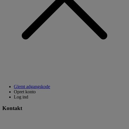
Glemt adgangskode
Opret konto
Log ind
Kontakt