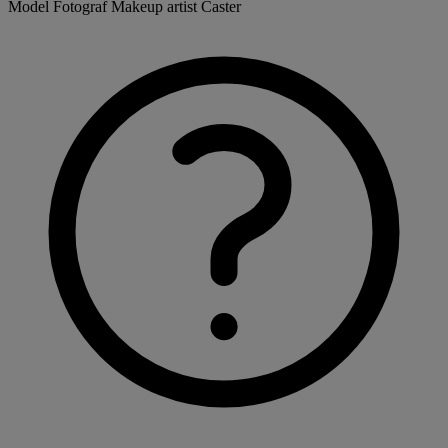
Model
Fotograf
Makeup artist
Caster