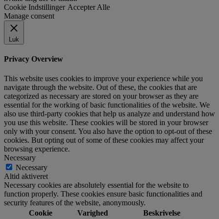
Cookie Indstillinger
Accepter Alle
Manage consent
Luk
Privacy Overview
This website uses cookies to improve your experience while you
navigate through the website. Out of these, the cookies that are
categorized as necessary are stored on your browser as they are
essential for the working of basic functionalities of the website. We
also use third-party cookies that help us analyze and understand how
you use this website. These cookies will be stored in your browser
only with your consent. You also have the option to opt-out of these
cookies. But opting out of some of these cookies may affect your
browsing experience.
Necessary
Necessary
Altid aktiveret
Necessary cookies are absolutely essential for the website to
function properly. These cookies ensure basic functionalities and
security features of the website, anonymously.
Cookie
Varighed
Beskrivelse