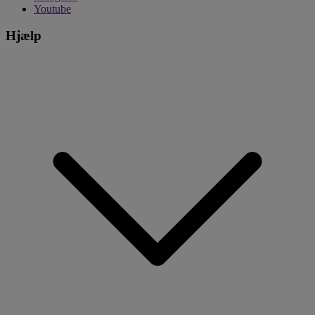
Youtube
Hjælp