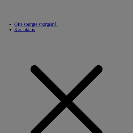
Ofte spurgte spørgsmål
Kontakt os