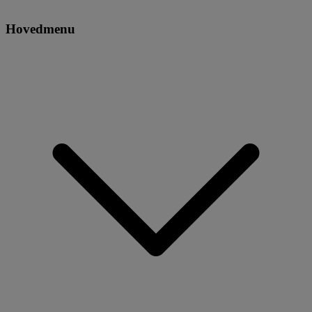
Hovedmenu