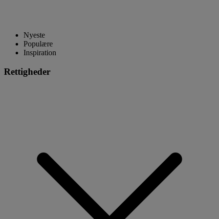
Nyeste
Populære
Inspiration
Rettigheder