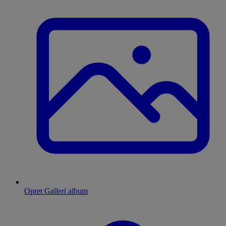
Opret Galleri album