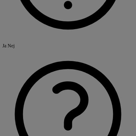
Ja
Nej