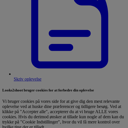
Skriv oplevelse
Looks2shoot bruger cookies for at forbedre din oplevelse
Vi bruger cookies på vores side for at give dig den mest relevante
oplevelse ved at huske dine præferencer og tidligere besøg. Ved at
klikke på "Accepter alle", accepterer du at vi bruge ALLE vores
cookies. Hvis du derimod ønsker at tillade kun nogle af dem kan du
trykke på "Cookie Indstillinger", hvor du vil få mere kontrol over
hvilke ting der er tilladt.