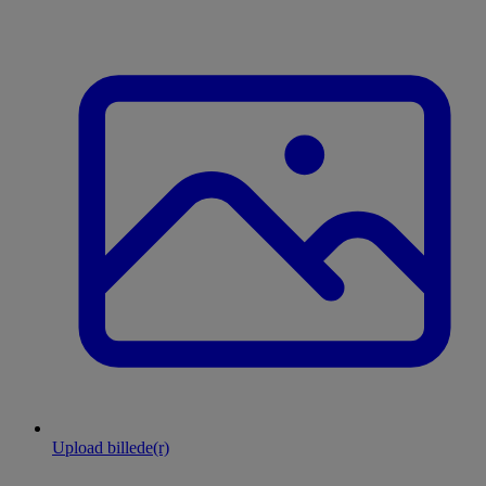
Upload billede(r)