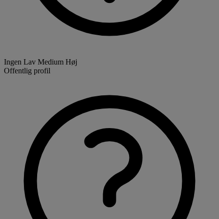
Ingen
Lav
Medium
Høj
Offentlig profil