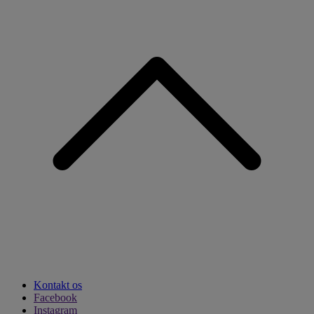
Kontakt os
Facebook
Instagram