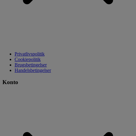
Privatlivspolitik
Cookiepolitik
Brugsbetingelser
Handelsbetingelser
Konto