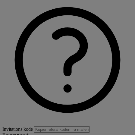
Invitations kode